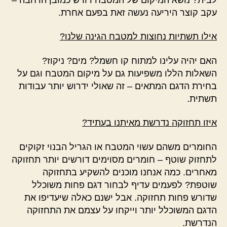
עקב קוצר היריעה נעשה זאת בפעם אחרת.
אילו תשתיות נחוצות למטבח הגינה שלנו?
האם יהיה עלינו למתוח קו חשמל? מים? ניקוז?
השאלות הללו משפיעות גם על מיקום המטבח וגם על
בחירת הדגם המתאים – זה שאולי ידרוש יותר עבודות
תשתית.
איזו תחזוקה נדרשת מאיתנו בעתיד?
החומרים משהם עשוי המטבח או הגריל הבנוי זקוקים
לתחזוק שוטף – חומרים מסוימים דורשים יותר תחזוקה
מאחרים. כמה אנחנו מוכנים להשקיע בתחזוקה
שוטפת? לפעמים עדיף לבחור דגם פחות משוכלל
שדורש פחות תחזוקה. אבל ישנם כאלה שיעדיפו את
הדגם המשוכלל יותר וייקחו על עצמם את התחזוקה
הנדרשת.