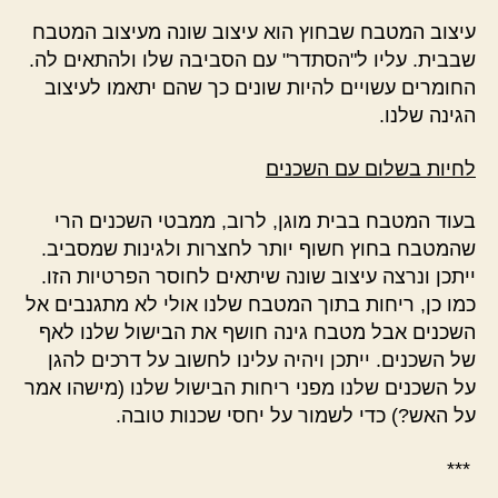
עיצוב המטבח שבחוץ הוא עיצוב שונה מעיצוב המטבח
שבבית. עליו ל"הסתדר" עם הסביבה שלו ולהתאים לה.
החומרים עשויים להיות שונים כך שהם יתאמו לעיצוב
הגינה שלנו.
לחיות בשלום עם השכנים
בעוד המטבח בבית מוגן, לרוב, ממבטי השכנים הרי
שהמטבח בחוץ חשוף יותר לחצרות ולגינות שמסביב.
ייתכן ונרצה עיצוב שונה שיתאים לחוסר הפרטיות הזו.
כמו כן, ריחות בתוך המטבח שלנו אולי לא מתגנבים אל
השכנים אבל מטבח גינה חושף את הבישול שלנו לאף
של השכנים. ייתכן ויהיה עלינו לחשוב על דרכים להגן
על השכנים שלנו מפני ריחות הבישול שלנו (מישהו אמר
על האש?) כדי לשמור על יחסי שכנות טובה.
***