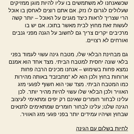
שכשאנחנו לא משתמשים בו עליו להיות מוגן ממזיקים
שעלולים לגרום לו נזק. אם אתם רוצים לאחסן בו אוכל
הרי שצריך לראות כיצד מגנים על האוכל – יותר קשה
לעשות זאת מחוץ לבית מאשר בתוכו. אם יש בו
מרכיבים יקרים צריך גם לחשוב על הגנה מפני גנבים
ואורחים לא רצויים.
גם מבחינת הבלאי שלו, מטבח גינה עשוי לעמוד בפני
בלאי שונה יחסית למטבח הביתי. מצד אחד הוא אמנם
נמצא פחות בשימוש – אנחנו מכינים הרבה פחות
ארוחות בחוץ ולכן הוא לא "מתבזבז" באותה מהירות
כמו המטבח הביתי. מצד שני הוא חשוף לפגעי מזג
האוויר ולכן הבלאי שלו עשוי להיות מהיר יותר. לכן
עלינו לבחור חומרים שאינם רק יפים ומתאימי לעיצוב
הגינה שלנו; עלינו לבחור חומרים שמתאימים לתנאים
שבחוץ ושיהיו עמידים יותר בפני פגעי מזג האוויר.
לחיות בשלום עם הגינה