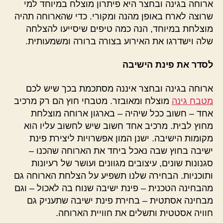
ארוחה בגינה ובחצר היא פיתרון מוצלח במיוחד למי
שרוצה לארח באופן מהנה ומקורי. כדי שהארוחה תהיה
מוצלחת במיוחד, הנה כמה טיפים שיסייעו להצלחה
שלה וישדרגו את האירוע בצורה ברורה ומשמעותית.
לסדר את פינת הישיבה
ארוחה בגינה ובחצר איננה מסתכמת בכך שיש לכם
מטבח גינה
מוצלח ומאובזר. מטבחי חוץ הם רק מרכיב
אחד – חשוב ככל שיהיה – בארגון ארוחה מוצלחת
מחוץ לבית. מרכיב אחד חשוב שיש לחשוב עליו הוא
מקומות הישיבה. ישנן המון אפשרויות ליצירת פינת
ישיבה בחוץ שבה נאכל ביחד את הארוחה שהכנו –
סגנונות שונים, עיצובים מגוונים ועושר של רעיונות
ותוכניות. הבחירה שלנו תשפיע על הצלחת הארוחה גם
מהבחינה הטכנית – פינת ישיבה שנוח בה לאכול – וגם
מבחינה אסתטית – בחירת פינת ישיבה שתעניק גם
חוויה אסטטית ותשלים את חוויית הארוחה.