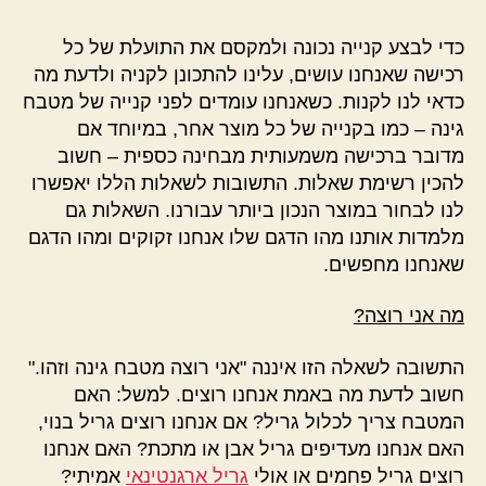
כדי לבצע קנייה נכונה ולמקסם את התועלת של כל
רכישה שאנחנו עושים, עלינו להתכונן לקניה ולדעת מה
כדאי לנו לקנות. כשאנחנו עומדים לפני קנייה של מטבח
גינה – כמו בקנייה של כל מוצר אחר, במיוחד אם
מדובר ברכישה משמעותית מבחינה כספית – חשוב
להכין רשימת שאלות. התשובות לשאלות הללו יאפשרו
לנו לבחור במוצר הנכון ביותר עבורנו. השאלות גם
מלמדות אותנו מהו הדגם שלו אנחנו זקוקים ומהו הדגם
שאנחנו מחפשים.
מה אני רוצה?
התשובה לשאלה הזו איננה "אני רוצה מטבח גינה וזהו."
חשוב לדעת מה באמת אנחנו רוצים. למשל: האם
המטבח צריך לכלול גריל? אם אנחנו רוצים גריל בנוי,
האם אנחנו מעדיפים גריל אבן או מתכת? האם אנחנו
רוצים גריל פחמים או אולי
גריל ארגנטינאי
אמיתי?