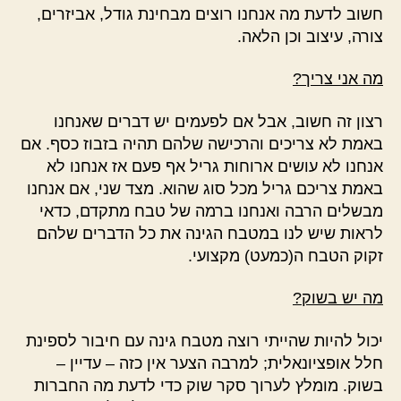
חשוב לדעת מה אנחנו רוצים מבחינת גודל, אביזרים,
צורה, עיצוב וכן הלאה.
מה אני צריך?
רצון זה חשוב, אבל אם לפעמים יש דברים שאנחנו
באמת לא צריכים והרכישה שלהם תהיה בזבוז כסף. אם
אנחנו לא עושים ארוחות גריל אף פעם אז אנחנו לא
באמת צריכם גריל מכל סוג שהוא. מצד שני, אם אנחנו
מבשלים הרבה ואנחנו ברמה של טבח מתקדם, כדאי
לראות שיש לנו במטבח הגינה את כל הדברים שלהם
זקוק הטבח ה(כמעט) מקצועי.
מה יש בשוק?
יכול להיות שהייתי רוצה מטבח גינה עם חיבור לספינת
חלל אופציונאלית; למרבה הצער אין כזה – עדיין –
בשוק. מומלץ לערוך סקר שוק כדי לדעת מה החברות