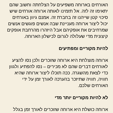
האורחים בארוחה משפיעים על הצלחתה וחשוב שהם
יתאימו זה לזה. אל תזמינו לאותה ארוחה אורחים שיש
סיכוי קטן שייהנו זה בחברת זה. אמנם גיוון באורחים
יכול ליצור ארוחה מעניינת שבה אנשים פוגשים אנשים
שמרחיבים את אופקיהם אבל היזהרו מהרחבת אופקים
קיצונית מדי שעלולה לגרום לכישלון הארוחה.
להיות מקוריים ומפתיעים
ארוחה מוצלחת היא ארוחה שזוכרים ולכן נסו להציע
לאורחים דברים שהם לא מכירים – נסו להפתיע ולגוון
כדי לצאת מהשגרה. ככה תוכלו ליצור ארוחה שהיא
חוויה, חוויה שתיזכר בהערכה לאורך זמן על ידי
האורחים שלכם.
לא להיות מקוריים יותר מדי
ארוחה כושלת היא ארוחה שזוכרים לאורך זמן בגלל