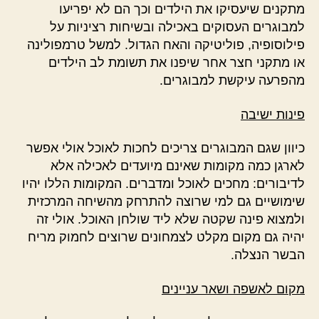
מתקנים שיעסיקו את הילדים וכך הם לא יפריעו
למבוגרים העסוקים באכילה ובשיחות רציניות על
פילוסופיה, פוליטיקה והאח הגדול. למשל טרמפולינה
או מתקני חצר אחר שיפנו את תשומת לב הילדים
מהפרעה עיקשת למבוגרים.
פינות ישיבה
כיוון שגם המבוגרים צריכים לחכות לאוכל אולי אפשר
לארגן כמה מקומות שאינם מיועדים לאכילה אלא
לדיבורים: מחכים לאוכל ומדברים. המקומות הללו יהיו
שימושיים גם למי שרוצה להתרחק מהשיחה המרכזית
ולמצוא פינה שקטה שלא ליד שולחן האוכל. אולי זה
יהיה גם מקום מקלט לצמחונים שרוצים לחמוק מריח
הבשר הנצלה.
מקום לאשפה ושאר עניינים