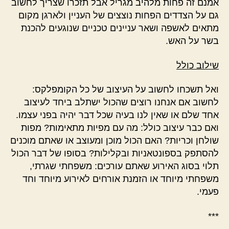
אמנם זה פחות מלהיב מגריל אבל תזכרו שצריך לחשוב
גם על הצדדים הפחות נוצצים של העניין ולארגן מקום
מתאים לאשפה ושאר עניינים טכניים שנוגעים להכנת
בשר על האש.
שילוב כולל
ואל תשכחו לחשוב על העיצוב של כל הקומפלקס:
לחשוב אם אנחנו רוצים שהכול ישתלב ביחד לעיצוב
אחד שלם או שאין לנו בעיה שכל דבר יהיה בפני עצמו.
ואם כבר עיצוב כולל: מה עם מפיות מתאימות? מפות
שולחן וכריות? האם הכול מוכן ומעוצב או שאתם מוכנים
להסתפק בספונטאניות ובקלילות? בסופו של דבר הכול
תלוי בסוג האירוע שאתם עורכים: משפחתי שגרתי,
משפחתי מיוחד או הזמנת אורחים לאירוע מיוחד וחד
פעמי.
***