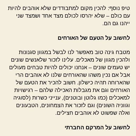
טיפ נוסף: להכין מקום למתבודדים שלא אוהבים להיות
עם כולם – שלא יהרסו לכולם מצד אחד ושמצד שני
ייהנו גם הם.
לחשוב על הטעם של האורחים
מטבח גינה טוב מאפשר לנו לבשל במגוון סגנונות
ולהכין מגוון של מאכלים. עלינו לזכור שלאנשים שונים
יש טעמים שונים – אנחנו יכולים להיות טבחים מעולים
אבל אם נכין משהו שהאורחים שלנו לא אוהבים הרי
שהארוחה תהיה כישלון. חשוב להכיר את הטעם של
האורחים וגם את מגבלות האכילה שלהם – רגישויות
למאכלים (כמו גלוטן ובוטנים), ענייני כשרות (לסוגיה
וגווניה השונים) וגם לזכור את הצמחונים, הטבעונים
ואלה שפשוט לא אוהבים חצילים.
לחשוב על המרקם החברתי