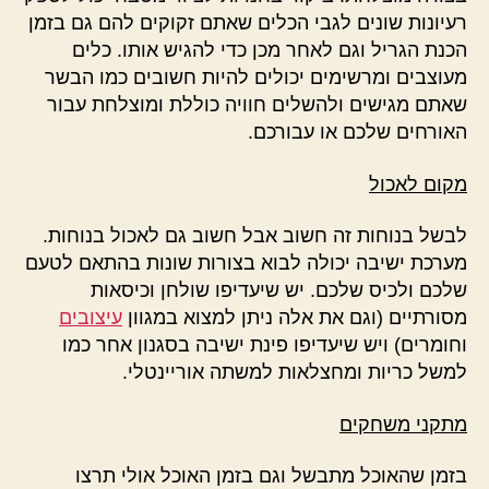
רעיונות שונים לגבי הכלים שאתם זקוקים להם גם בזמן
הכנת הגריל וגם לאחר מכן כדי להגיש אותו. כלים
מעוצבים ומרשימים יכולים להיות חשובים כמו הבשר
שאתם מגישים ולהשלים חוויה כוללת ומוצלחת עבור
האורחים שלכם או עבורכם.
מקום לאכול
לבשל בנוחות זה חשוב אבל חשוב גם לאכול בנוחות.
מערכת ישיבה יכולה לבוא בצורות שונות בהתאם לטעם
שלכם ולכיס שלכם. יש שיעדיפו שולחן וכיסאות
מסורתיים (וגם את אלה ניתן למצוא במגוון
עיצובים
וחומרים) ויש שיעדיפו פינת ישיבה בסגנון אחר כמו
למשל כריות ומחצלאות למשתה אוריינטלי.
מתקני משחקים
בזמן שהאוכל מתבשל וגם בזמן האוכל אולי תרצו