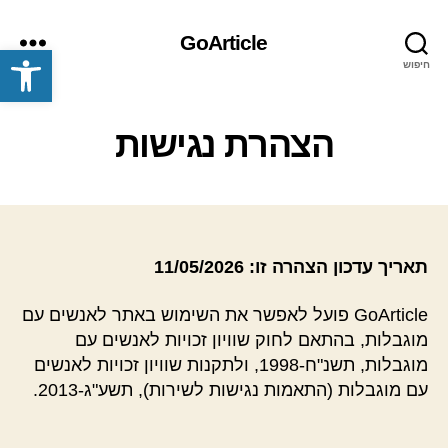
GoArticle
פתח סרגל נגישות
חיפוש
תפריט
הצהרת נגישות
תאריך עדכון הצהרה זו: 11/05/2026
GoArticle פועל לאפשר את השימוש באתר לאנשים עם
מוגבלות, בהתאם לחוק שוויון זכויות לאנשים עם
מוגבלות, תשנ"ח-1998, ולתקנות שוויון זכויות לאנשים
עם מוגבלות (התאמות נגישות לשירות), תשע"ג-2013.