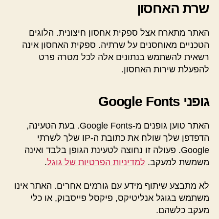
שרת האחסון
האתר מתארח אצל ספקית אחסון חיצונית. הלוגים
הטכניים מאוחסנים על שרתיה. ספקית האחסון אינה
רשאית להשתמש בנתונים אלה לכל מטרה פרט
להפעלת שירות האחסון.
גופני Google Fonts
האתר טוען גופנים מ-Google Fonts. בעת הטעינה,
הדפדפן שלך שולח את כתובת ה-IP שלך לשרתי
Google. פעולה זו נחוצה לטעינת הגופן בלבד ואינה
משמשת למעקב.
למדיניות הפרטיות של גוגל
.
לא מתבצע שיתוף מידע עם גורמים אחרים. האתר אינו
משתמש בגוגל אנליטיקס, פיקסל פייסבוק, או כלי
מעקב כלשהם.