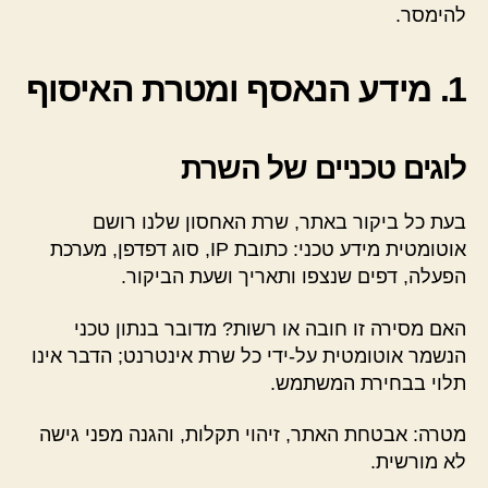
להימסר.
1. מידע הנאסף ומטרת האיסוף
לוגים טכניים של השרת
בעת כל ביקור באתר, שרת האחסון שלנו רושם
אוטומטית מידע טכני: כתובת IP, סוג דפדפן, מערכת
הפעלה, דפים שנצפו ותאריך ושעת הביקור.
האם מסירה זו חובה או רשות? מדובר בנתון טכני
הנשמר אוטומטית על-ידי כל שרת אינטרנט; הדבר אינו
תלוי בבחירת המשתמש.
מטרה: אבטחת האתר, זיהוי תקלות, והגנה מפני גישה
לא מורשית.