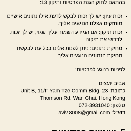
בהתאם לחוק הגנת הפרטיות ותיקון 13:
זכות עיון: יש לך זכות לבקש לדעת אילו נתונים אישיים
מוחזקים אצלנו הנוגעים אליך.
זכות תיקון: אם המידע השמור עליך שגוי, יש לך זכות
לדרוש את תיקונו.
מחיקת נתונים: ניתן לפנות אלינו בכל עת לבקשת
מחיקת הנתונים הנוגעים אליך.
לפניות בנוגע לפרטיות:
אביב יועצים
כתובת: Unit B, 11/F Yam Tze Comm Bldg, 23
Thomson Rd, Wan Chai, Hong Kong
טלפון: 072-3931040
דוא"ל:
aviv.8008@gmail.com