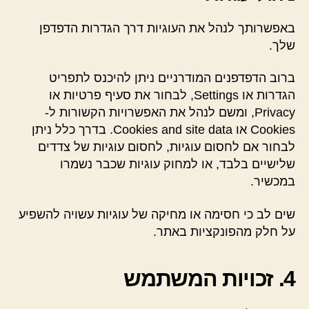
באפשרותך לנהל את העוגיות דרך הגדרות הדפדפן
שלך.
ברוב הדפדפנים המודרניים ניתן להיכנס לתפריט
הגדרות או Settings, לבחור את סעיף פרטיות או
Privacy, ומשם לנהל את האפשרויות הקשורות ל-
Cookies או Cookies and site data. בדרך כלל ניתן
לבחור אם לחסום עוגיות, לחסום עוגיות של צדדים
שלישיים בלבד, או למחוק עוגיות שכבר נשמרו
במכשיר.
שים לב כי חסימה או מחיקה של עוגיות עשויה להשפיע
על חלק מהפונקציות באתר.
4. זכויות המשתמש