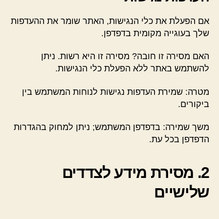
אם הפעלת את כלי הנגישות, האתר שומר את ההעדפות
שלך בעוגייה מקומית בדפדפן.
האם מסירה זו חובה? מסירה זו היא רשות. ניתן
להשתמש באתר ללא הפעלת כלי הנגישות.
מטרה: שמירת העדפות נגישות לנוחות המשתמש בין
ביקורים.
משך שמירה: בדפדפן המשתמש; ניתן למחוק בהגדרות
הדפדפן בכל עת.
2. מסירת מידע לצדדים
שלישיים