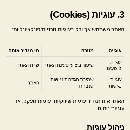
3. עוגיות (Cookies)
האתר משתמש אך ורק בעוגיות טכניות/פונקציונליות:
עוגייה
מטרה
מי מגדיר אותה
עוגיות
שיפור ביצועי טעינת האתר
שרת האתר
ביצועים
עוגיות
שמירת הגדרות נגישות
האתר
נגישות
שנבחרו
האתר אינו מגדיר עוגיות שיווקיות, עוגיות מעקב, או
עוגיות ניתוח.
ניהול עוגיות