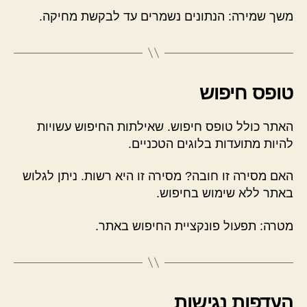
משך שמירה: הנתונים נשמרים עד לבקשת מחיקה.
טופס חיפוש
האתר כולל טופס חיפוש. שאילתות החיפוש עשויות
להיות מתועדות בלוגים הטכניים.
האם מסירה זו חובה? מסירה זו היא רשות. ניתן לגלוש
באתר ללא שימוש בחיפוש.
מטרה: תפעול פונקציית החיפוש באתר.
העדפות נגישות