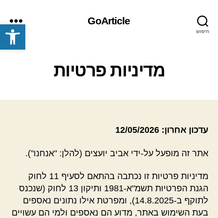
GoArticle
פתח סרגל נגישות
חיפוש
תפריט
מדיניות פרטיות
עדכון אחרון: 12/05/2026
אתר זה מופעל על-ידי אביב יועצים (להלן: "אנחנו").
מדיניות פרטיות זו נכתבה בהתאם לסעיף 11 לחוק
הגנת הפרטיות תשמ"א-1981 ותיקון 13 לחוק (שנכנס
לתוקף ב-14.8.2025), ומפרטת אילו נתונים נאספים
בעת השימוש באתר, מדוע הם נאספים ולמי הם עשויים