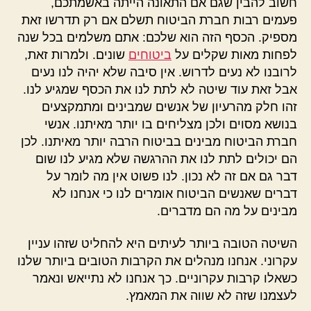
חשוב להבין שגם אם התאונה הייתה באשמתכם,
פעמים רבות חברת הביטוח תשלם אם רק תדרשו זאת
מספיק. הכסף הזה הוא שלכם: אתם משלמים בכל שנה
לפחות מאות שקלים על
ביטוחים
שונים. ולמרות זאת,
לרובנו לא נעים לדרוש. אין סיבה שלא יהיה לנו נעים
אבל זאת עוד שיטה לא לתת לנו את הכסף שמגיע לנו.
זהו חלק מהרעיון של אנשים שמבינים ומתמקצעים
בנושא מסוים ולכן מצליחים בו יותר מאיתנו. אנשי
חברת הביטוח מבינים בביטוח הרבה יותר מאיתנו. לכן
הם יכולים לתת לנו את ההרגשה שלא מגיע לנו שום
דבר גם אם זה לא נכון. לנו פשוט אין מה לומר על
דברים שאנשים הביטוח אומרים לנו כי אנחנו לא
מבינים על מה הם מדברים.
השיטה הטובה ביותר לעיתים היא להחליט שזהו עניין
עקרוני. אנחנו מנהלים את הקרבות הטובים ביותר שלנו
כשאלו קרבות עקרוניים. כך אנחנו לא נתייאש ונאמר
לעצמנו שזה לא שווה את המאמץ.