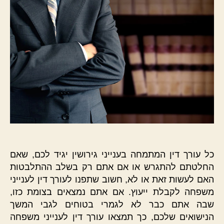
כל עורך דין המתמחה בענייני גירושין יגיד לכם, שאם
החלטתם להתגרש או אם אתם רק בשלב ההתלבטות
האם לעשות זאת או לא, חשוב שתפנו לעורך דין לענייני
משפחה לקבלת ייעוץ. אם אתם נמצאים בצומת כזו,
שבה אתם כבר לא לגמרי בטוחים לגבי המשך
הנישואים שלכם, כך תמצאו עורך דין לענייני משפחה