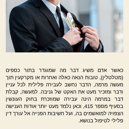
כאשר אדם משיג דבר מה שמוגדר בתור כספים
(מטלטלין), טובות הנאה כאלה ואחרות או מקרקעין תוך
מעשה מרמה, הדבר נחשב לעבירה פלילית לכל עניין
ודבר ומזכיר מעט את האקט של גניבה. למעשה, קבלת
דבר במרמה הינה עבירה שמוזכרת בחוק העונשין
בסעיף מספר 415, וכאן נלמד מעט יותר אודות הענישה
הצפויה למואשמים בה, ועל חשיבות הפנייה אל עורך דין
פלילי לטיפול בנושא.