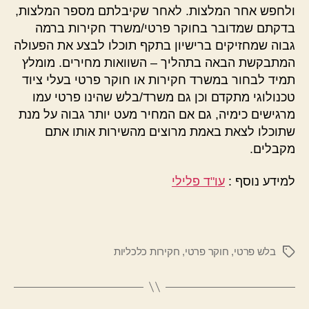
ולחפש אחר המלצות. לאחר שקיבלתם מספר המלצות,
בדקתם שמדובר בחוקר פרטי/משרד חקירות ברמה
גבוה שמחזיקים ברישיון בתקף תוכלו לבצע את הפעולה
המתבקשת הבאה בתהליך – השוואות מחירים. מומלץ
תמיד לבחור במשרד חקירות או חוקר פרטי בעלי ציוד
טכנולוגי מתקדם וכן גם משרד/בלש שהינו פרטי עמו
מרגישים כימיה, גם אם המחיר מעט יותר גבוה על מנת
שתוכלו לצאת באמת מרוצים מהשירות אותו אתם
מקבלים.
למידע נוסף :
עו"ד פלילי
בלש פרטי
,
חוקר פרטי
,
חקירות כלכליות
תגיות