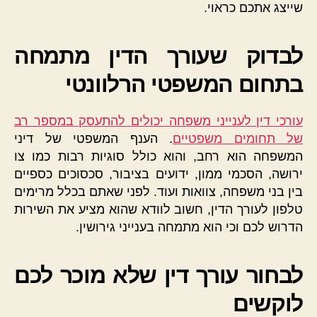
שייצג אתכם כראוי.
לבדוק שעורך הדין מתמחה
בתחום המשפטי הרלוונטי
עורכי דין לענייני משפחה יכולים להתעסק במספר רב
של תחומים משפטיים
. הענף המשפטי של דיני
המשפחה הוא רחב, והוא כולל סוגיות רבות כמו צו
ירושה, הסכמי ממון, ידועים בציבור, סכסוכים כספיים
בין בני משפחה, צוואות ועוד. לפני שאתם בכלל מרימים
טלפון לעורך הדין, חשוב לוודא שהוא מציע את השירות
הדרוש לכם וכי הוא מתמחה בענייני גירושין.
לבחור עורך דין שלא מוכר לכם
לוקשים