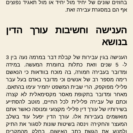
בחוזים שונים של יחיד מול יחיד או מול תאגיד נפוצים
אף הם במסגרת עבירה זאת.
הענישה וחשיבות עורך הדין
בנושא
הענישה בגין עבירות של קבלת דבר במרמה נעה בין 3
ל- 5 שנים וזאת כתלות בחומרת המעשה. במידה
ומדובר בעבירה חמורה, בה מוכח בוודאות כי הנאשם
רימה מספר רב של אנשים וכי מדובר באדם בעל עבר
פלילי מפוקפק, הרי שבית המשפט יחמיר עימו בהתאם.
מאחר ומדובר בתקופת מאסר מקסימאלית לא קצרה
וכתם של עבירה פלילית לכל החיים, מוטב להסתייע
בשירותיו של עורך דין פלילי מקצועי ומנוסה כאשר אתם
מואשמים בעבירות אלו. עורך הדין יפעל עוד בשלב
המעצר והחקירה וינסה בשיטות שונות לסגור את התיק
ולמנוע את הגשת כתב האישום. בחלק מהמקרים