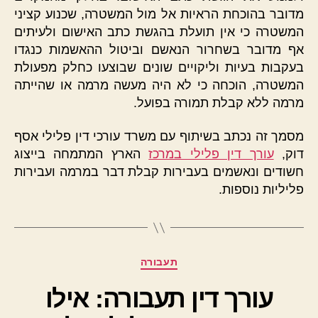
מדובר בהוכחת הראיות אל מול המשטרה, שכנוע קציני
המשטרה כי אין תועלת בהגשת כתב האישום ולעיתים
אף מדובר בשחרור הנאשם וביטול ההאשמות כנגדו
בעקבות בעיות וליקויים שונים שבוצעו כחלק מפעולת
המשטרה, הוכחה כי לא היה מעשה מרמה או שהייתה
מרמה ללא קבלת תמורה בפועל.
מסמך זה נכתב בשיתוף עם משרד עורכי דין פלילי אסף
דוק,
עורך דין פלילי במרכז
הארץ המתמחה בייצוג
חשודים ונאשמים בעבירות קבלת דבר במרמה ועבירות
פליליות נוספות.
קטגוריות
תעבורה
עורך דין תעבורה: אילו