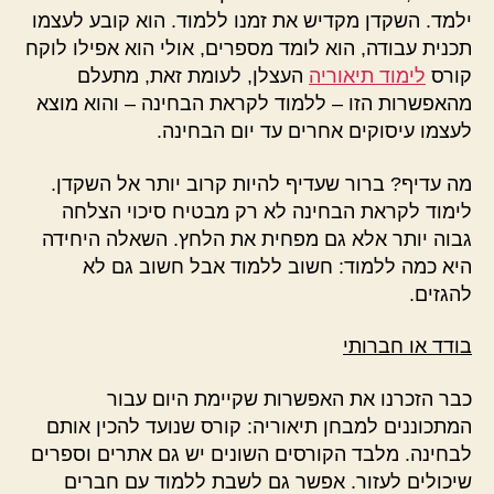
ילמד. השקדן מקדיש את זמנו ללמוד. הוא קובע לעצמו
תכנית עבודה, הוא לומד מספרים, אולי הוא אפילו לוקח
קורס
לימוד תיאוריה
העצלן, לעומת זאת, מתעלם
מהאפשרות הזו – ללמוד לקראת הבחינה – והוא מוצא
לעצמו עיסוקים אחרים עד יום הבחינה.
מה עדיף? ברור שעדיף להיות קרוב יותר אל השקדן.
לימוד לקראת הבחינה לא רק מבטיח סיכוי הצלחה
גבוה יותר אלא גם מפחית את הלחץ. השאלה היחידה
היא כמה ללמוד: חשוב ללמוד אבל חשוב גם לא
להגזים.
בודד או חברותי
כבר הזכרנו את האפשרות שקיימת היום עבור
המתכוננים למבחן תיאוריה: קורס שנועד להכין אותם
לבחינה. מלבד הקורסים השונים יש גם אתרים וספרים
שיכולים לעזור. אפשר גם לשבת ללמוד עם חברים