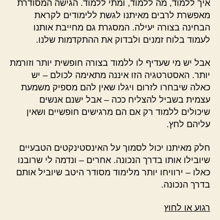
איך ללמוד, מה ללמוד, ומתי ללמוד. הגישה המסודרת
מאפשרת לרבים מאיתנו לגשת ללימודים לקראת
הבחינה בצורה יעילה. המסגרת גם מחייבת אותנו
לעמוד בלוח זמנים ולבדוק את ההתקדמות שלנו.
אבל יש מי שעדיף לו ללמוד בצורה חופשית יותר וזורמת
יותר. האסטרטגיה הזו איננה מתאימה לכולם – יש
כאלה שיבחרו לזרום ויגלו שאין להם מספיק משמעת
עצמית בשביל להצליח ככה – אבל ישנם אנשים
שיכולים ללמוד רק אם הם מרגישים חופשיים ושאין
עליהם לחץ.
חלק מאיתנו יכול לסמוך על האינסטינקטים הטבעיים
שיובילו אותו בדרך הנכונה. אחרים – ונדמה לי שרובנו
כאלו – ירוויחו יותר מלימוד מסודר היטב שיוביל אותם
בדרך הנכונה.
רגוע או לחוץ