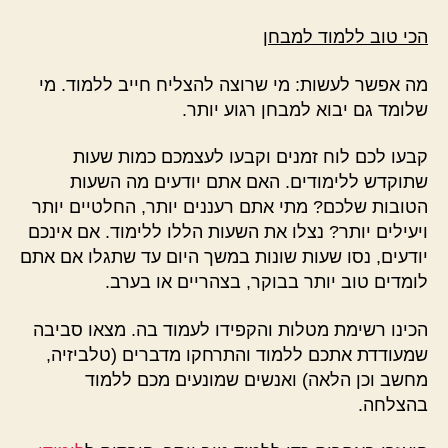
הכי טוב ללמוד למבחן
מה אפשר לעשות: מי שרוצה להצליח חייב ללמוד. מי
שלומד גם יבוא למבחן רגוע יותר.
קבעו לכם לוח זמנים וקבעו לעצמכם כמות שעות
שתוקדש ללימודים. האם אתם יודעים מה השעות
הטובות שלכם? מתי אתם רעננים יותר, החלטיים יותר
ויעילים יותר? נצלו את השעות הללו ללימוד. אם אינכם
יודעים, נסו שעות שונות במשך היום עד שתגלו אם אתם
לומדים טוב יותר בבוקר, בצהריים או בערב.
הכינו רשימת מטלות והקפידו לעמוד בה. מצאו סביבה
שמעודדת אתכם ללמוד והתרחקו מדברים (טלביזיה,
מחשב וכן הלאה) ואנשים שמונעים מכם ללמוד
בהצלחה.