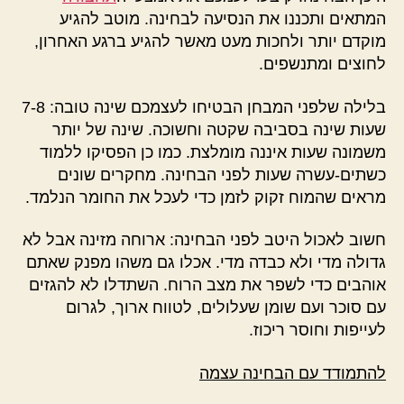
המתאים ותכננו את הנסיעה לבחינה. מוטב להגיע
מוקדם יותר ולחכות מעט מאשר להגיע ברגע האחרון,
לחוצים ומתנשפים.
בלילה שלפני המבחן הבטיחו לעצמכם שינה טובה: 7-8
שעות שינה בסביבה שקטה וחשוכה. שינה של יותר
משמונה שעות איננה מומלצת. כמו כן הפסיקו ללמוד
כשתים-עשרה שעות לפני הבחינה. מחקרים שונים
מראים שהמוח זקוק לזמן כדי לעכל את החומר הנלמד.
חשוב לאכול היטב לפני הבחינה: ארוחה מזינה אבל לא
גדולה מדי ולא כבדה מדי. אכלו גם משהו מפנק שאתם
אוהבים כדי לשפר את מצב הרוח. השתדלו לא להגזים
עם סוכר ועם שומן שעלולים, לטווח ארוך, לגרום
לעייפות וחוסר ריכוז.
להתמודד עם הבחינה עצמה