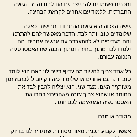
ומכרים שעומדים להתייצב גם הם לבחינה. זו הגישה
החברתית: ללמוד עם אחרים לקראת הבחינה.
גישה הפכוה היא גישת ההתבודדות: ישנם כאלה
שלומדים טוב יותר לבד. הדבר מאפשר להם להתרכז
והם מעדיפים לא להתערבב עם אנשים אחרים. הם
ילמדו לבד מתוך בחירה ומתוך הבנה שזו האסטרטגיה
הנכונה עבורם.
כל אחד צריך לחשוב מה עדיף בשבילו: האם הוא לומד
טוב יותר עם אחרים או שלימוד כזה רק יוביל לבזבוז זמן
משותף? האם, מצד שני, הוא יצליח להבין לבד את
החומר או שהוא צריך עזרה מאחרים? בחרו את
האסטרטגיה המתאימה לכם יותר.
מסודר או זורם
אפשר לקבוע תכנית מאוד מסודרת שתגדיר לנו בדיוק