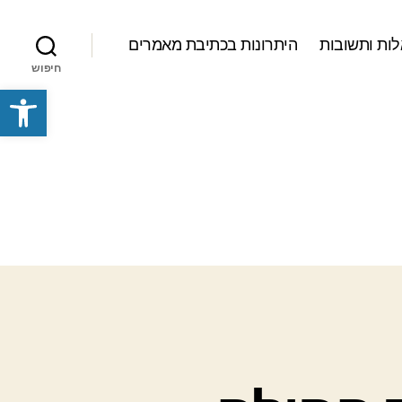
ות ותשובות
היתרונות בכתיבת מאמרים
חיפוש
פתח סרגל נגישות