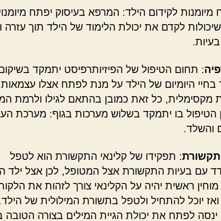
וח מיומנות לקידום הילד: המרפא בעיסוק יפתח מיומנוי
יכולות לקדם את יכולת הלימוד של הילד תוך עזרה ו
בעיות.
פיה
: תחום הטיפול של הפיזיותרפיסט יתמקד בשיקום 
בחיי היומיום של הילד על מנת לפתח אצלו עצמאות
 מקסימלית, כל זאת כמובן בהתאם לגילו ולרמת המ
ן הטיפול בו יתמקד בשלוש מערכות בגוף: מערכת העצ
 והשלד.
 תקשורת
: תפקידו של קלינאי התקשורת הוא לטפל
ד עם בעיות התקשורת אצל המטופל, לכן אצל ילד ה
מוחין ראשית יהיה על הקלינאי צורך לזהות את הלקות
ואז יוכל להתחיל ולטפל בתשורת המילולית של הילד.
 ינסה לפתח את יכולת הגיית המילים בצורה הטובה ב