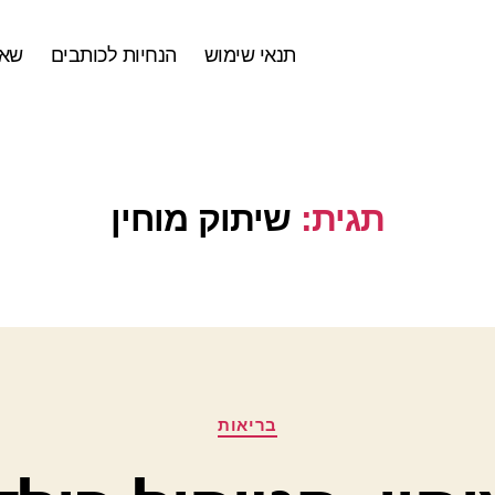
תנאי שימוש
הנחיות לכותבים
שאל
תגית:
שיתוק מוחין
קטגוריות
בריאות