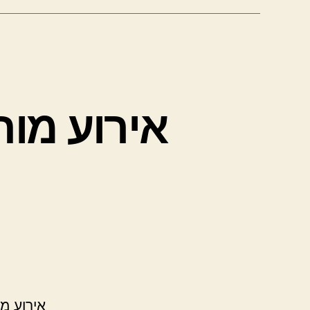
אירוע מוח
אירוע מ