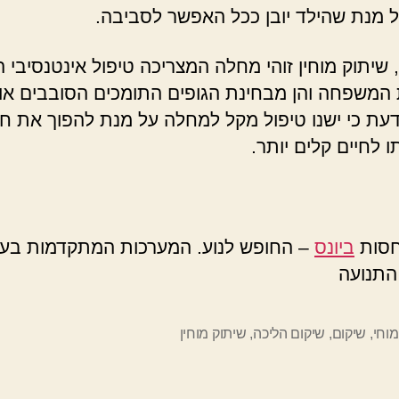
ל מנת שהילד יובן ככל האפשר לסביבה.
, שיתוק מוחין זוהי מחלה המצריכה טיפול אינטנסיבי ה
המשפחה והן מבחינת הגופים התומכים הסובבים או
עת כי ישנו טיפול מקל למחלה על מנת להפוך את חיי
 לחיים קלים יותר.
חסות
ביונס
– החופש לנוע. המערכות המתקדמות בעו
התנועה
מוחי
,
שיקום
,
שיקום הליכה
,
שיתוק מוחין