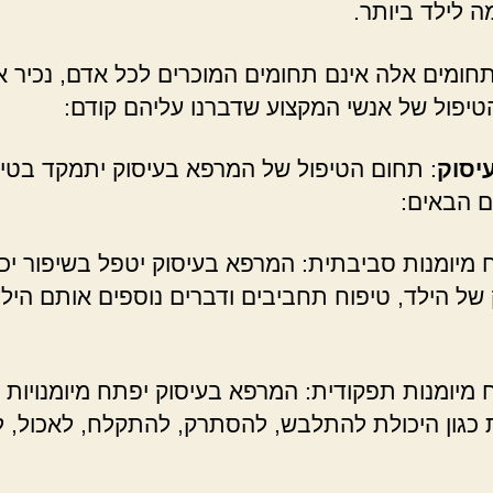
 לילד ביותר.
חומים אלה אינם תחומים המוכרים לכל אדם, נכיר 
טיפול של אנשי המקצוע שדברנו עליהם קודם:
עיסוק
: תחום הטיפול של המרפא בעיסוק יתמקד בטיפ
 הבאים:
וח מיומנות סביבתית: המרפא בעיסוק יטפל בשיפור יכ
ל הילד, טיפוח תחביבים ודברים נוספים אותם היל
וח מיומנות תפקודית: המרפא בעיסוק יפתח מיומנויות
ות כגון היכולת להתלבש, להסתרק, להתקלח, לאכול, 