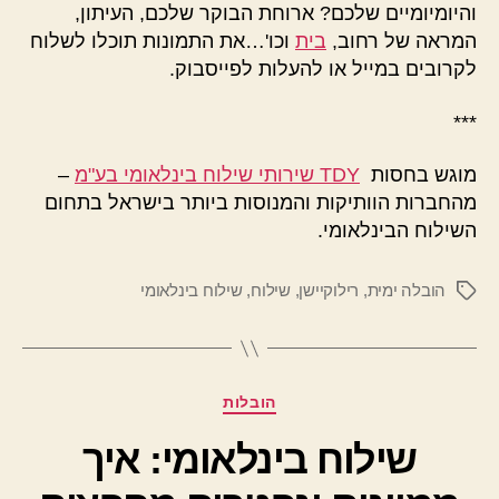
והיומיומיים שלכם? ארוחת הבוקר שלכם, העיתון,
המראה של רחוב,
בית
וכו'…את התמונות תוכלו לשלוח
לקרובים במייל או להעלות לפייסבוק.
***
מוגש בחסות
TDY שירותי שילוח בינלאומי בע"מ
–
מהחברות הוותיקות והמנוסות ביותר בישראל בתחום
השילוח הבינלאומי.
הובלה ימית
,
רילוקיישן
,
שילוח
,
שילוח בינלאומי
תגיות
קטגוריות
הובלות
שילוח בינלאומי: איך