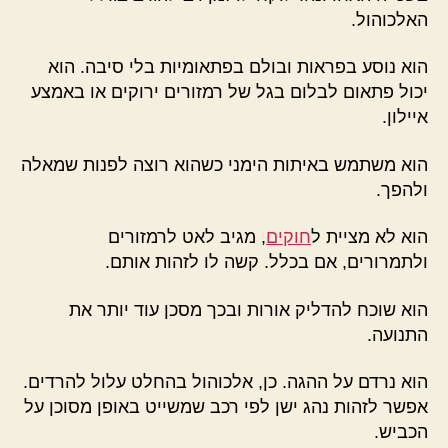
האלכוהול.
הוא נוסע בפראות ובולם בפתאומיות בלי סיבה. הוא
יכול פתאום לבלום בגל של רמזורים ירוקים או באמצע
איילון.
הוא משתמש באיתות הימני כשהוא רוצה לפנות שמאלה
ולהפך.
הוא לא מציית ל
חוקים
, מגיב לאט לרמזורים
ולתמרורים, אם בכלל. קשה לו לזהות אותם.
הוא שוכח להדליק אורות ובכך מסכן עוד יותר את
התנועה.
הוא נרדם על ההגה. כן, אלכוהול בהחלט עלול להרדים.
אפשר לזהות נהג ישן לפי רכב שמשייט באופן מסוכן על
הכביש.