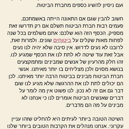
ועם ניסיון להשיג כספים מחברת הביטוח.
חשוב להבין שגם אם התאונה הייתה באשמתכם,
פעמים רבות חברת הביטוח תשלם אם רק תדרשו זאת
מספיק. הכסף הזה הוא שלכם: אתם משלמים בכל שנה
לפחות מאות שקלים על
ביטוחים
שונים. ולמרות זאת,
לרובנו לא נעים לדרוש. אין סיבה שלא יהיה לנו נעים
אבל זאת עוד שיטה לא לתת לנו את הכסף שמגיע לנו.
זהו חלק מהרעיון של אנשים שמבינים ומתמקצעים
בנושא מסוים ולכן מצליחים בו יותר מאיתנו. אנשי
חברת הביטוח מבינים בביטוח הרבה יותר מאיתנו. לכן
הם יכולים לתת לנו את ההרגשה שלא מגיע לנו שום
דבר גם אם זה לא נכון. לנו פשוט אין מה לומר על
דברים שאנשים הביטוח אומרים לנו כי אנחנו לא
מבינים על מה הם מדברים.
השיטה הטובה ביותר לעיתים היא להחליט שזהו עניין
עקרוני. אנחנו מנהלים את הקרבות הטובים ביותר שלנו