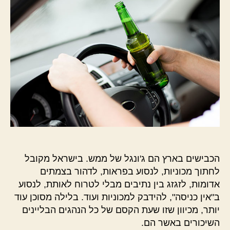
הכבישים בארץ הם ג'ונגל של ממש. בישראל מקובל
לחתוך מכוניות, לנסוע בפראות, לדהור בצמתים
אדומות, לזגזג בין נתיבים מבלי לטרוח לאותת, לנסוע
ב"אין כניסה", להידבק למכוניות ועוד. בלילה מסוכן עוד
יותר, מכיוון שזו שעת הקסם של כל הנהגים הבליינים
השיכורים באשר הם.