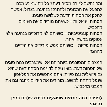
ומה נחשב לגורם מסיח דעת? כל מה שמונע מכם
לתפעל את המכונית ולהתרכז בנהיגה. בגדול, אפשר
לחלק את הסחות הדעת לשלושה סוגים:
הסחות ויזואליות – כשאתם מורידים את העיניים
מהכביש.
הסחות קוגניטיביות – כשאתם לא מרוכזים בנהיגה אלא
עסוקים במשהו אחר.
הסחות פיזיות – כשאתם ממש מורידים את הידיים
מההגה.
המצבים המסוכנים ביותר הם אלו שמערבים כמה סוגים
של הסחות דעת. בואו ניקח לדוגמה הסחת דעת שהיא
גם ויזואלית וגם פיזית: אתם מחפשים את הפלאפון
שנפל מתחת למושב, מורידים את הידיים מהגה וגם את
המבט מהכביש.
לפניכם כמה גורמים שפוגעים בריכוז שלכם בזמן
נהיגה: