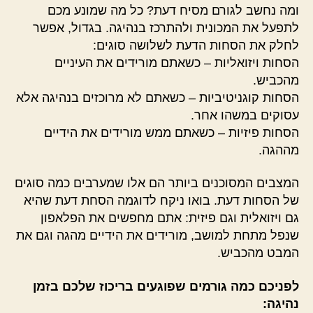
ומה נחשב לגורם מסיח דעת? כל מה שמונע מכם
לתפעל את המכונית ולהתרכז בנהיגה. בגדול, אפשר
לחלק את הסחות הדעת לשלושה סוגים:
הסחות ויזואליות – כשאתם מורידים את העיניים
מהכביש.
הסחות קוגניטיביות – כשאתם לא מרוכזים בנהיגה אלא
עסוקים במשהו אחר.
הסחות פיזיות – כשאתם ממש מורידים את הידיים
מההגה.
המצבים המסוכנים ביותר הם אלו שמערבים כמה סוגים
של הסחות דעת. בואו ניקח לדוגמה הסחת דעת שהיא
גם ויזואלית וגם פיזית: אתם מחפשים את הפלאפון
שנפל מתחת למושב, מורידים את הידיים מהגה וגם את
המבט מהכביש.
לפניכם כמה גורמים שפוגעים בריכוז שלכם בזמן
נהיגה: