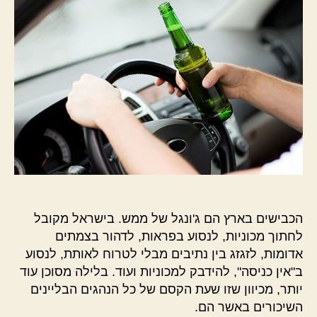
הכבישים בארץ הם ג'ונגל של ממש. בישראל מקובל
לחתוך מכוניות, לנסוע בפראות, לדהור בצמתים
אדומות, לזגזג בין נתיבים מבלי לטרוח לאותת, לנסוע
ב"אין כניסה", להידבק למכוניות ועוד. בלילה מסוכן עוד
יותר, מכיוון שזו שעת הקסם של כל הנהגים הבליינים
השיכורים באשר הם.