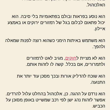
האלכוהול.
הוא נוסע בפראות ובולם בפתאומיות בלי סיבה. הוא
יכול פתאום לבלום בגל של רמזורים ירוקים או באמצע
איילון.
הוא משתמש באיתות הימני כשהוא רוצה לפנות שמאלה
ולהפך.
הוא לא מציית ל
חוקים
, מגיב לאט לרמזורים
ולתמרורים, אם בכלל. קשה לו לזהות אותם.
הוא שוכח להדליק אורות ובכך מסכן עוד יותר את
התנועה.
הוא נרדם על ההגה. כן, אלכוהול בהחלט עלול להרדים.
אפשר לזהות נהג ישן לפי רכב שמשייט באופן מסוכן על
הכביש.