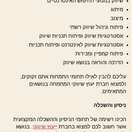
שיווק במנועי החיפוש האינטרנטיים
מיתוג
מיצוב
פיתוח וניהול שיווק רשתי
אסטרטגיות שיווק ופיתוח תכניות שיווק
אסטרטגיות שיווק לאינטרנט ופיתוח תכניות
פיתוח קמפיין ומכירות
הדרכה והוראה בנושא שיווק
עליכם להבין לאילו תחומי התמחות אתם זקוקים,
ולמצוא חברת יעוץ שיווקי המתמחה בנושאים
המתאימים.
ניסיון והשכלה
הכינו רשימה של תחומי הניסיון וההשכלה המקצועית
אשר חשוב לכם למצוא בחברת
ייעוץ שיווקי
. בנושא