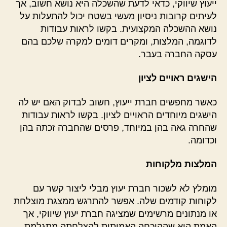
ייעוץ שיווקי, כדאי לדעת שהשכלה היא נושא חשוב, אך
לעיתים קרובות ניסיון מעשי בשטח יכול להתעלות על
נושא ההשכלה המקצועית. בקשו לראות עבודות
לדוגמה, המלצות, ומקרים דומים למקרה שלכם בהם
עסקה החברה בעבר.
הישגים ראויים לציון
כאשר מחפשים חברת ייעוץ, חשוב לבדוק האם יש לה
הישגים מיוחדים הראויים לציון. בקשו לראות עבודות
שהחרה גאה בהן במיוחד, פרסים שהחברה זכתה בהן
וכדומה.
המלצות מלקוחות
מומלץ לא לשכור חברת יעוץ מבלי ליצור קשר עם
לקוחות קודמים שלה. אפשר להתרגש ממצגת מוצלחת
או מנתונים מרשימים שמציגה חברת יעוץ שיווקי, אך
האמת היא שההוכחה האמיתית להצלחתה מתגלמת