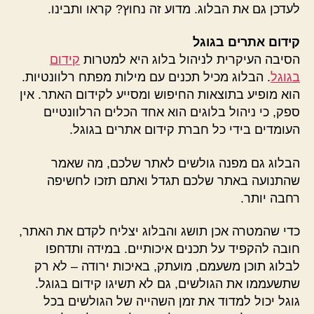
לעדכן גם את הבלוג. מדוע זה נחוץ? קראו ותבינו.
קידום אתרים בגוגל
הסיבה העיקרית לניהול בלוג היא למטרות
קידום
בגוגל
. הבלוג מכיל תכנים עם מילות מפתח רלוונטיות.
הוא מופיע בתוצאות החיפוש ומסייע לקידום האתר. אין
ספק, כי ניהול בלוגים הוא אחד הכלים הרלוונטיים
העומדים בידי כל חברת קידום אתרים בגוגל.
הבלוג גם מפנה גולשים לאתר שלכם, מה שאמר
שהתנועה באתר שלכם תגדל ואתם תזכו לחשיפה
רחבה יותר.
כדי שהמטרה אכן תושג והבלוג יצליח לקדם את האתר,
חובה להקפיד על תכנים איכותיים. במידה ותדחפו
לבלוג תוכן משעמם, מועתק, באיכות ירודה – לא רק
שתשעממו את הגולשים, גם לא תשיגו קידום בגוגל.
גוגל יכול למדוד את זמן השהייה של הגולשים בכל