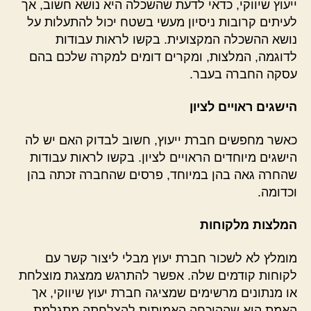
ייעוץ שיווקי, כדאי לדעת שהשכלה היא נושא חשוב, אך
לעיתים קרובות ניסיון מעשי בשטח יכול להתעלות על
נושא ההשכלה המקצועית. בקשו לראות עבודות
לדוגמה, המלצות, ומקרים דומים למקרה שלכם בהם
עסקה החברה בעבר.
הישגים ראויים לציון
כאשר מחפשים חברת ייעוץ, חשוב לבדוק האם יש לה
הישגים מיוחדים הראויים לציון. בקשו לראות עבודות
שהחרה גאה בהן במיוחד, פרסים שהחברה זכתה בהן
וכדומה.
המלצות מלקוחות
מומלץ לא לשכור חברת יעוץ מבלי ליצור קשר עם
לקוחות קודמים שלה. אפשר להתרגש ממצגת מוצלחת
או מנתונים מרשימים שמציגה חברת יעוץ שיווקי, אך
האמת היא שההוכחה האמיתית להצלחתה מתגלמת