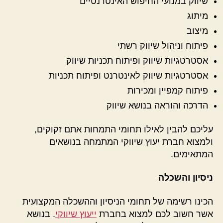
שיווק במנועי החיפוש האינטרנטיים
מיתוג
מיצוב
פיתוח וניהול שיווק רשתי
אסטרטגיות שיווק ופיתוח תכניות שיווק
אסטרטגיות שיווק לאינטרנט ופיתוח תכניות
פיתוח קמפיין ומכירות
הדרכה והוראה בנושא שיווק
עליכם להבין לאילו תחומי התמחות אתם זקוקים,
ולמצוא חברת יעוץ שיווקי המתמחה בנושאים
המתאימים.
ניסיון והשכלה
הכינו רשימה של תחומי הניסיון וההשכלה המקצועית
אשר חשוב לכם למצוא בחברת
ייעוץ שיווקי
. בנושא