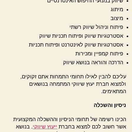
שיווק במנועי החיפוש האינטרנטיים
מיתוג
מיצוב
פיתוח וניהול שיווק רשתי
אסטרטגיות שיווק ופיתוח תכניות שיווק
אסטרטגיות שיווק לאינטרנט ופיתוח תכניות
פיתוח קמפיין ומכירות
הדרכה והוראה בנושא שיווק
עליכם להבין לאילו תחומי התמחות אתם זקוקים,
ולמצוא חברת יעוץ שיווקי המתמחה בנושאים
המתאימים.
ניסיון והשכלה
הכינו רשימה של תחומי הניסיון וההשכלה המקצועית
אשר חשוב לכם למצוא בחברת
ייעוץ שיווקי
. בנושא