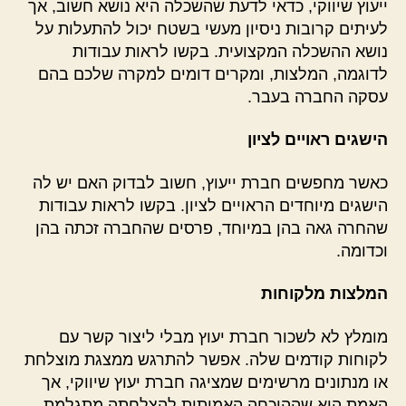
ייעוץ שיווקי, כדאי לדעת שהשכלה היא נושא חשוב, אך
לעיתים קרובות ניסיון מעשי בשטח יכול להתעלות על
נושא ההשכלה המקצועית. בקשו לראות עבודות
לדוגמה, המלצות, ומקרים דומים למקרה שלכם בהם
עסקה החברה בעבר.
הישגים ראויים לציון
כאשר מחפשים חברת ייעוץ, חשוב לבדוק האם יש לה
הישגים מיוחדים הראויים לציון. בקשו לראות עבודות
שהחרה גאה בהן במיוחד, פרסים שהחברה זכתה בהן
וכדומה.
המלצות מלקוחות
מומלץ לא לשכור חברת יעוץ מבלי ליצור קשר עם
לקוחות קודמים שלה. אפשר להתרגש ממצגת מוצלחת
או מנתונים מרשימים שמציגה חברת יעוץ שיווקי, אך
האמת היא שההוכחה האמיתית להצלחתה מתגלמת