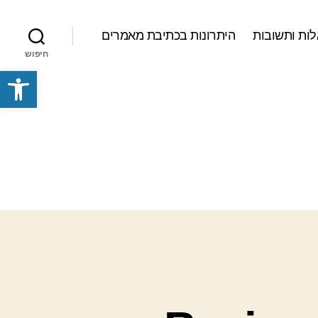
ות ותשובות
היתרונות בכתיבת מאמרים
חיפוש
פתח סרגל נגישות