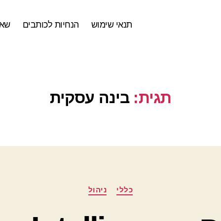
תנאי שימוש
הנחיות לכותבים
שאל
תגית:
בינה עסקית
קטגוריות
כללי
ניהול