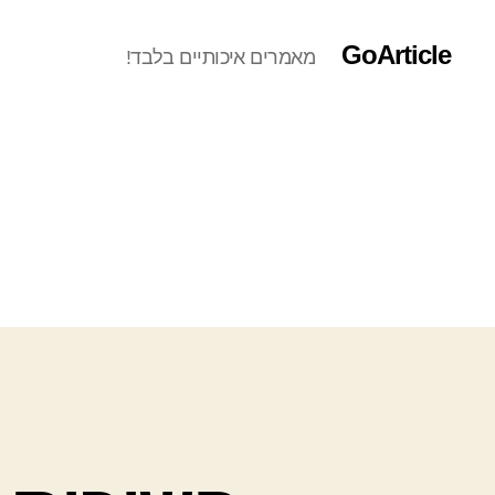
GoArticle
מאמרים איכותיים בלבד!