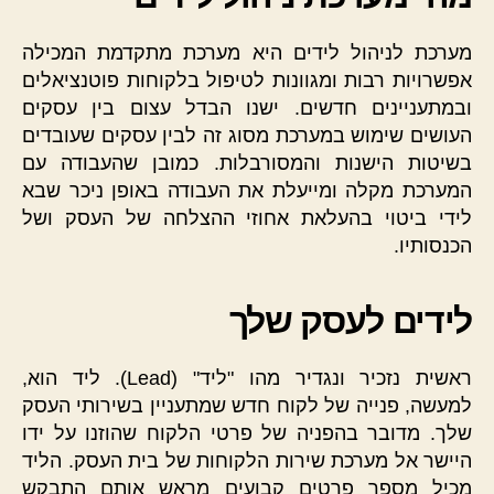
מערכת לניהול לידים היא מערכת מתקדמת המכילה
אפשרויות רבות ומגוונות לטיפול בלקוחות פוטנציאלים
ובמתעניינים חדשים. ישנו הבדל עצום בין עסקים
העושים שימוש במערכת מסוג זה לבין עסקים שעובדים
בשיטות הישנות והמסורבלות. כמובן שהעבודה עם
המערכת מקלה ומייעלת את העבודה באופן ניכר שבא
לידי ביטוי בהעלאת אחוזי ההצלחה של העסק ושל
הכנסותיו.
לידים לעסק שלך
ראשית נזכיר ונגדיר מהו "ליד" (Lead). ליד הוא,
למעשה, פנייה של לקוח חדש שמתעניין בשירותי העסק
שלך. מדובר בהפניה של פרטי הלקוח שהוזנו על ידו
היישר אל מערכת שירות הלקוחות של בית העסק. הליד
מכיל מספר פרטים קבועים מראש אותם התבקש