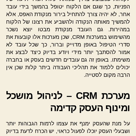
הפניות, כך שגם אם הלקוח יטופל בהמשך בידי עובד
אחר, לא יהיה צורך להתחיל בירור מנקודת האפס, אלא
להמשיך מאותה הנקודה ולהשביע את רצונו של הלקוח
במהירות. גם העובד מנקודת מבטו יוצא נשכר
מהשימוש במערכות CRM, שכן מערכות אלו קובעות את
סדרי הטיפול באופן מדוייק וברור, כך שכל עובד לא
אמור להסתבך יותר מידי ויודע בדיוק כיצד לבצע את
משימתו. באופן זה גם עובדים חדשים בעסק או בחברה
יכולים ללמוד את תהליכי העבודה ביתר קלות שכן אין
הרבה מקום לסטייה.
מערכת CRM – לניהול מושכל
ומינוף העסק קדימה
על מנת שהעסק ימנף את עצמו לרמות הגבוהות יותר
ושבעלי העסק יוכלו לפעול כראוי, יש הכרח לדעת בדיוק