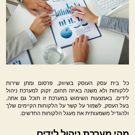
כל בית עסק העוסק בשיווק, פרסום ומתן שירות
ללקוחות ולא משנה באיזה תחום, זקוק למערכת ניהול
לידים. באמצעות השימוש במערכת זו תוכל גם אתה,
בעל העסק, לשמור על קשר על הלקוחות הקיימים שלך
ולהגדיל משמעותית את מעגל הלקוחות החדשים.
מהי מערכת ניהול לידים