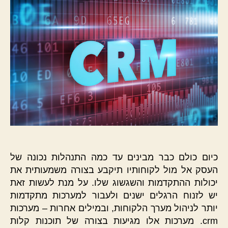
כיום כולם כבר מבינים עד כמה התנהלות נכונה של
העסק אל מול לקוחותיו תיקבע בצורה משמעותית את
יכולות ההתקדמות והשגשוג שלו. על מנת לעשות זאת
יש לזנוח הרגלים ישנים ולעבור למערכות מתקדמות
יותר לניהול מערך הלקוחות, ובמילים אחרות – מערכות
crm. מערכות אלו מגיעות בצורה של תוכנות קלות