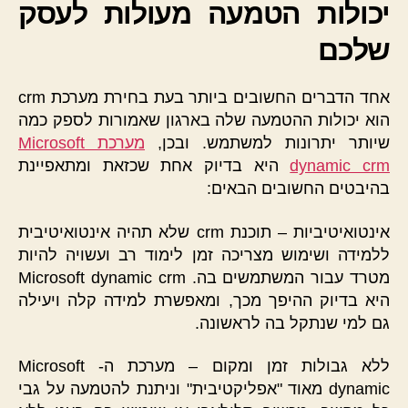
יכולות הטמעה מעולות לעסק
שלכם
אחד הדברים החשובים ביותר בעת בחירת מערכת crm
הוא יכולות ההטמעה שלה בארגון שאמורות לספק כמה
שיותר יתרונות למשתמש. ובכן,
מערכת Microsoft
dynamic crm
היא בדיוק אחת שכזאת ומתאפיינת
בהיבטים החשובים הבאים:
אינטואיטיביות – תוכנת crm שלא תהיה אינטואיטיבית
ללמידה ושימוש מצריכה זמן לימוד רב ועשויה להיות
מטרד עבור המשתמשים בה. Microsoft dynamic crm
היא בדיוק ההיפך מכך, ומאפשרת למידה קלה ויעילה
גם למי שנתקל בה לראשונה.
ללא גבולות זמן ומקום – מערכת ה- Microsoft
dynamic מאוד "אפליקטיבית" וניתנת להטמעה על גבי