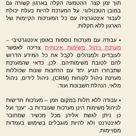
תוך זמן קצר. ההטמעה הקלה בארגון קשורה גם
במובן הטכנולוגי. על המערכת להיות בעלת יכולת
לעבור אינטגרציה עם כל המערכות הקיימות של
הארגון ללא תקלות.
• עבודה עם מערכות נוספות באופן אינטגרטיבי –
מערכת ניהול משימות איכותית
צריכה לאפשר
לעובדים ולמנהלים לקבל את כל המידע הדרוש
להם לטובת משימותיהם. לכן, כדאי שהמערכת
שתבחרו תגיע יחד עם הרחבות שונות שכוללות
מערכת ניהול לקוחות (CRM), ניהול לידים, ניהול
מלאי, הנהלת חשבונות ועוד.
• עבודה ללא תלות במקום וזמן – מערכות חדישות
לניהול משימות הינן מערכות שעובדות ב- "ענן" ועל
כן ניתן לגשת אליהן מכל מכשיר שמחובר
לאינטרנט ולא להיות מוגבלים בשימוש בעמדות
מסויימות.