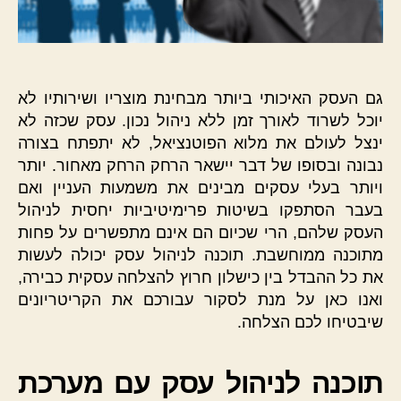
גם העסק האיכותי ביותר מבחינת מוצריו ושירותיו לא
יוכל לשרוד לאורך זמן ללא ניהול נכון. עסק שכזה לא
ינצל לעולם את מלוא הפוטנציאל, לא יתפתח בצורה
נבונה ובסופו של דבר יישאר הרחק הרחק מאחור. יותר
ויותר בעלי עסקים מבינים את משמעות העניין ואם
בעבר הסתפקו בשיטות פרימיטיביות יחסית לניהול
העסק שלהם, הרי שכיום הם אינם מתפשרים על פחות
מתוכנה ממוחשבת. תוכנה לניהול עסק יכולה לעשות
את כל ההבדל בין כישלון חרוץ להצלחה עסקית כבירה,
ואנו כאן על מנת לסקור עבורכם את הקריטריונים
שיבטיחו לכם הצלחה.
תוכנה לניהול עסק עם מערכת