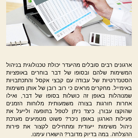
ארגונים רבים סובלים מהיעדר יכולת טכנולוגית בניהול
המשימות שלהם ובסופו של דבר בוחרים באופציות
הסטנדרטיות של עבודה עם קבצי אקסל והתכתבויות
באימייל. מחקרים מראים כי רוב רובן של אותן משימות
שמנוהלות באופן זה כושלות בסופו של דבר, ואילו
אחרות חורגות בצורה משמעותית מלוחות הזמנים
שהוקצו עבורן. כיצד ניתן לטפל בתופעה ולייעל את
פעילות הארגון באופן ניכר? פשוט מטמיעים מערכת
ניהול משימות ייעודית ומתחילים לקצור את פירות
ההצלחה. במה בדיוק מדובר? הישארו עימנו.