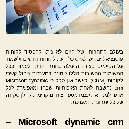
בעולם התחרותי של היום לא ניתן להפסיד לקוחות
פוטנציאליים, יש לגייס כל העת לקוחות חדשים ולשמור
על הקיימים בצורה היעילה ביותר. הדרך לעמוד בכל
המשימות החשובות הללו טמונה במערכות ניהול קשרי
לקוחות (CRM), כאשר אין ספק כי Microsoft dynamic
crm נחשבת לאחת האיכותיות שבהן ומאפשרת לכל
ארגון למנף את עצמו מספר צעדים קדימה. להלן סקירה
של כל יתרונות המערכת.
Microsoft dynamic crm –