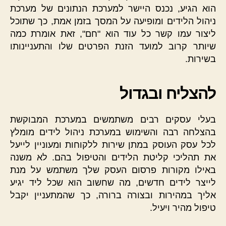
הוא הגיע, נכנס היישר למערכת הנתונים של מערכת
ניהול הלידים ומופיעה על המסך בזמן אמת, כך שתוכל
ליצור עמו קשר כל עוד הוא "חם", זאת אומרת כמה
שיותר קרוב למועד הזנת הפרטים שלו והתעניינותו
בשירות.
להצליח ובגדול
בעלי עסקים רבים משתמשים במערכת המבוקשת
בהצלחה רבה והשימוש במערכת ניהול לידים מומלץ
לכל עסק העוסק במתן שירות ללקוחות ומעוניין לייעל
את תהליכי קליטת הלידים והטיפול בהם. לא משנה
באילו מקורות פרסום העסק שלך משתמש על מנת
לייצר לידים חדשים, מה שחשוב הוא שכל ליד יגיע
אליך במהירות ובצורה ברורה, כך שהמתעניין יקבל
טיפול מהיר ויעיל.