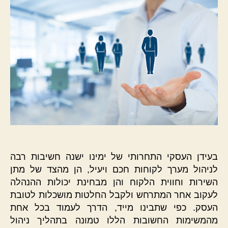
בעידן העסקי התחרותי של ימינו ישנה חשיבות רבה
לניהול מערך לקוחות חכם ויעיל, הן מהצד של מתן
השירות וחווית הלקוח והן מבחינת יכולות ההנהלה
לעקוב אחר המתרחש ולקבל החלטות מושכלות לטובת
העסק. כפי שתבינו מייד, הדרך לעמוד בכל אחת
מהמשימות החשובות הללו טמונה בתהליך ניהול