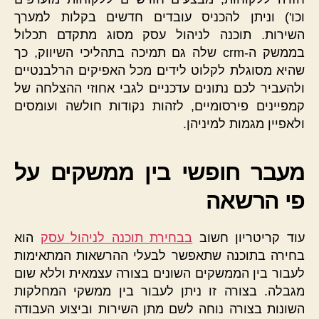
וכו') וניתן להכניס עובדים חדשים בקלות למערך
השירות. תוכנה לניהול עסק מסוג מתקדם תכלול
בממשק ה-crm שלה גם תמיכה בתהליכי השיווק, כך
שהיא מסוגלת לקלוט לידים מכל האפיקים הרלבנטיים
ולהעביר לכם נתונים עדכניים לגבי אחוזי ההצלחה של
קמפיינים פירסומיים, לזהות נקודות חולשה ועומסים
ולאפיין מגמות למיניהן.
מעבר חופשי בין ממשקים על
פי הרשאה
עוד קריטריון חשוב
בבחירת תוכנה לניהול עסק
הוא
בחירה בתוכנה שתאפשר לבעלי ההרשאות המתאימות
לעבור בין הממשקים השונים בצורה עצמאית וללא שום
מגבלה. בצורה זו ניתן לעבור בין ממשקי המחלקות
השונות בצורה נוחה לשם מתן השירות וביצוע העבודה