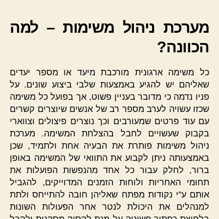
מערכת ניהול משימות – למה
הכוונה?
כל משימה ארגונית מורכבת מיעד או מספר יעדים
שאליהם יש להגיע באמצעות שלבי ביצוע שונים. על
פניו נדמה כי מדובר בעניין פשוט, אך בפועל כל משימה
שכזו עשויה לערב מספר רב של אנשים שיוצרים קשרים
עם עוד פרטים שמעורבים וכך נוצרים פיצולים וצווארי
בקבוק שעשויים לחבל בהצלחת המשימה. מערכת
ניהול משימות פותרת את הבעיה אחת ולתמיד, שכן
באמצעותה ניתן לקבוע את התוואי של המשימה באופן
ברור, לחלק עבור כל אחד מהנפשות הפועלות את
תחומי האחריות ולוחות הזמנים המדוייקים, להגביל
אותם ע"י נקודות מפתח שאליהן חובה להתייחס ולתת
למנהלים את היכולת לנטר אחר הפעולות השונות