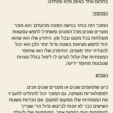
בתחום אחד באופן מלא ומוחלט.
המתפזר
המוכר הזה בוחר בגישה הפוכה מהקודם: הוא מוכר
מוצרים שונים מכל הסוגים ומשתדל לחפש עסקאות
מוצלחות בכל מקום ובכל זמן. היתרון שלו הוא שהוא
יכול לחפש מציאות בשטח גדול יותר ולכן הוא יכול
להצליח יותר פעמים. החיסרון שלו הוא שחוסר
המומחיות שלו עלול לגרום לו ליפול בגלל טעויות
שנובעות מחוסר ידיעה.
הגמיש
כיוון שתחומים שונים או מוצרים שונים זוכים
לפופולאריות משתנה, גם המוכר יכול להחליט להעביר
את המומחיות שלו ממקום למקום. אם הכרזות משנות
השישים כבר לא זוכות לביקוש גדול הרי שצריך
להתמחות כעת בתחום אחר. המומחיות שלו לעולם