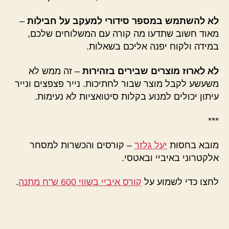
לא להשתמש במספר סידורי למעקב על חבילות
–
מאוד חשוב שתדעו מה קורה עם המשלוחים שלכם,
במידה ולקוח יפנה אליכם בשאלות.
לא לארוז מוצרים שבירים בזהירות
– זה ממש לא
משעשע לקבל מוצר שבור לחתיכות. נייר פצפצים ונייר
עיתון יכולים למנוע בקלות סיטואציות לא נעימות.
***
מובא בחסות
יעל גלזר
– קורסים והכשרות למסחר
אלקטרוני באיביי ובאטסי.
לחצו כדי לשמוע על
קורס איביי בשווי 600 ש"ח מתנה
.