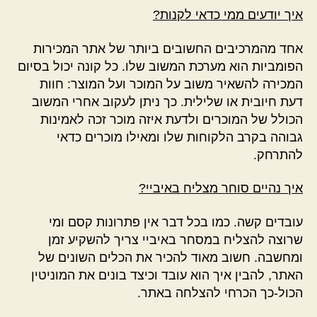
איך יודעים ממי כדאי לקנות?
אחד מהמרכיבים החשובים ביותר של אתר המכירות
הפומביות הוא מערכת המשוב שלו. כל קונה יכול בסיום
המכירה להשאיר משוב על המוכר ועל המוצר: חוות
דעת חיובית או שלילית. כך ניתן לעקוב אחרי המשוב
הכולל של המוכרים ולדעת איזה מוכר זכה לאמינות
גבוהה בקרב הלקוחות שלו ומאילו מוכרים כדאי
להתרחק.
איך נהיים סוחר מצליח באיביי?
עובדים קשה. כמו בכל דבר אין פתרונות קסם ומי
שרוצה להצליח במסחר באיביי צריך להשקיע זמן
ומחשבה. חשוב מאוד להכיר את הכלים השונים של
האתר, להבין איך הוא עובד וכיצד בונים את המוניטין
הכול-כך הכרחי להצלחה באתר.