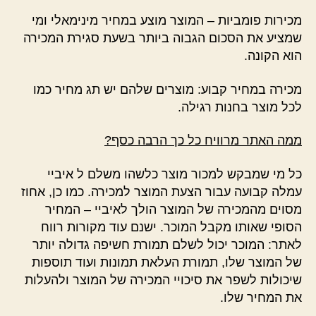
מכירות פומביות – המוצר מוצע במחיר מינימאלי ומי
שמציע את הסכום הגבוה ביותר בשעת סגירת המכירה
הוא הקונה.
מכירה במחיר קבוע: מוצרים שלהם יש תג מחיר כמו
לכל מוצר בחנות רגילה.
ממה האתר מרוויח כל כך הרבה כסף?
כל מי שמבקש למכור מוצר כלשהו משלם ל איביי
עמלה קבועה עבור הצעת המוצר למכירה. כמו כן, אחוז
מסוים מהמכירה של המוצר הולך לאיביי – המחיר
הסופי שאותו מקבל המוכר. ישנם עוד מקורות רווח
לאתר: המוכר יכול לשלם תמורת חשיפה גדולה יותר
של המוצר שלו, תמורת העלאת תמונות ועוד תוספות
שיכולות לשפר את סיכויי המכירה של המוצר ולהעלות
את המחיר שלו.