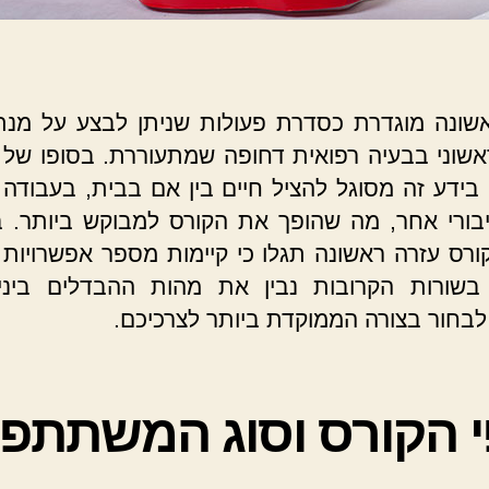
שונה מוגדרת כסדרת פעולות שניתן לבצע על מנ
אשוני בבעיה רפואית דחופה שמתעוררת. בסופו של 
בידע זה מסוגל להציל חיים בין אם בבית, בעבודה 
בורי אחר, מה שהופך את הקורס למבוקש ביותר. 
ורס עזרה ראשונה תגלו כי קיימות מספר אפשרויות
 בשורות הקרובות נבין את מהות ההבדלים ביני
לבחור בצורה הממוקדת ביותר לצרכיכם.
י הקורס וסוג המשתתפי