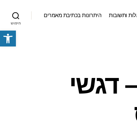
ות ותשובות
היתרונות בכתיבת מאמרים
חיפוש
פתח סרגל נגישות
 דגשי