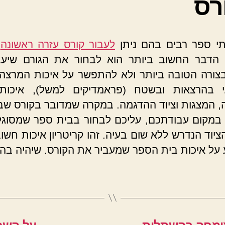
רס
י ספר רבים בהם ניתן
לעבור קורס עזרה ראשונה
ב
 הדבר החשוב ביותר הוא לבחור את הגורם שיע
צורה הטובה ביותר ולא להתפשר על איכות המרצה, נ
י בהרצאות ובשטח (פראמדיקים למשל), איכות 
 המצגות וציוד ההדגמה. במקרה שמדובר בקורס שב
במקום עבודתכם, עליכם לבחור בבית ספר שמסוגל
ציוד הנדרש ללא שום בעיה. זהו קריטריון איכות חשוב
על איכות בית הספר שמעביר את הקורס. שיהיה בה