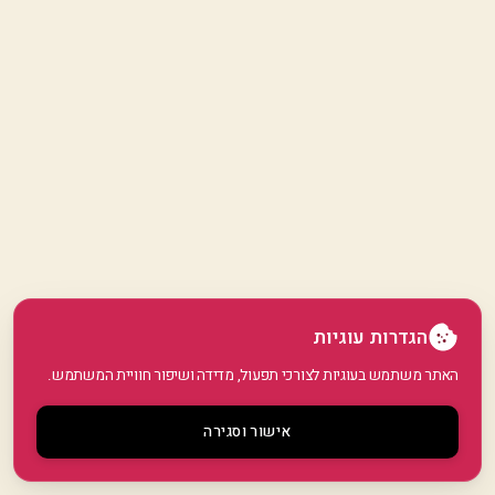
הגדרות עוגיות
האתר משתמש בעוגיות לצורכי תפעול, מדידה ושיפור חוויית המשתמש.
אישור וסגירה