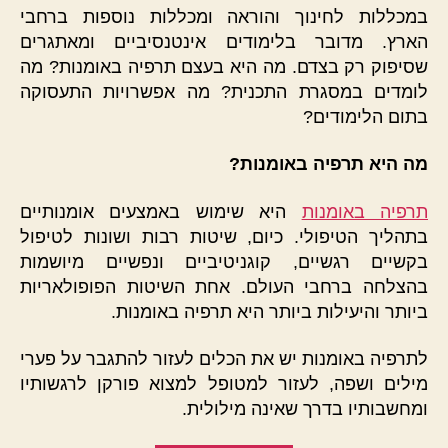
במכללות לחינוך והוראה ומכללות נוספות ברחבי
הארץ. מדובר בלימודים אינטנסיביים ומאתגרים
שסיפוק רק בצדם. מה היא בעצם תרפיה באומנות? מה
לומדים במסגרת התכנית? מה אפשרויות התעסוקה
בתום הלימודים?
מה היא תרפיה באומנות?
תרפיה באומנות
היא שימוש באמצעים אומנותיים
בתהליך הטיפולי. כיום, שיטות רבות ושונות לטיפול
בקשיים רגשיים, קוגניטיביים ונפשיים מיושמות
בהצלחה ברחבי העולם. אחת השיטות הפופולאריות
ביותר והיעילות ביותר היא תרפיה באומנות.
לתרפיה באומנות יש את הכלים לעזור להתגבר על פערי
מילים ושפה, לעזור למטופל למצוא פורקן לרגשותיו
ומחשבותיו בדרך שאינה מילולית.