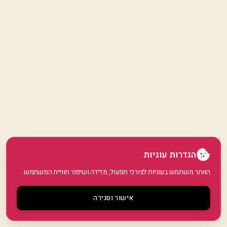
הגדרות עוגיות
האתר משתמש בעוגיות לצורכי תפעול, מדידה ושיפור חוויית המשתמש.
אישור וסגירה