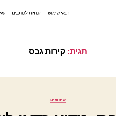
תנאי שימוש
הנחיות לכותבים
שאל
תגית:
קירות גבס
קטגוריות
שיפוצים