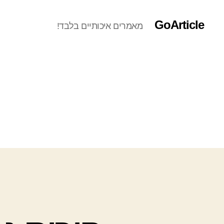
GoArticle
מאמרים איכותיים בלבד!