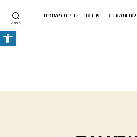
ות ותשובות
היתרונות בכתיבת מאמרים
חיפוש
פתח סרגל נגישות