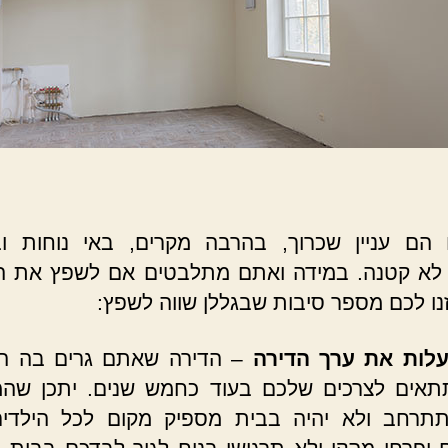
 הם עניין שכרוך, בהרבה מקרים, באי נוחות ו
לא קטנה. במידה ואתם מתלבטים אם לשפץ את ה
זנו לכם מספר סיבות שבגללן שווה לשפץ:
עלות את ערך הדירה
– הדירה שאתם גרים בה הי
תתאים לצרכים שלכם בעוד כחמש שנים. יתכן שה
תרחב ולא יהיה בבית מספיק מקום לכל הילדים.