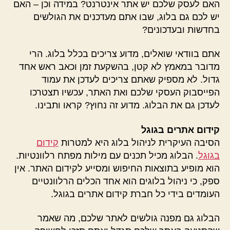
האם לעסק שלכם יש אתר אינטרנט? במידה וכן – האם
יש לכם גם בלוג, שבו אתם מעדכנים את הגולשים
בחדשות ובעדכונים?
אתם בוודאי שואלים, מדוע צריכים בכלל בלוג. הרי
מדובר במאמץ לא קטן, בהשקעת זמן וכאב ראש אחד
גדול. לא מספיק שאתם צריכים לעדכן את עמוד
הפייסבוק העסקי שלכם ואת האתר, עכשיו תצטרכו
לעדכן גם את הבלוג. מדוע זה נחוץ? קראו ותבינו.
קידום אתרים בגוגל
הסיבה העיקרית לניהול בלוג היא למטרות
קידום
בגוגל
. הבלוג מכיל תכנים עם מילות מפתח רלוונטיות.
הוא מופיע בתוצאות החיפוש ומסייע לקידום האתר. אין
ספק, כי ניהול בלוגים הוא אחד הכלים הרלוונטיים
העומדים בידי כל חברת קידום אתרים בגוגל.
הבלוג גם מפנה גולשים לאתר שלכם, מה שאמר