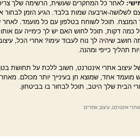
ישי:
לאחר כל המחקרים שעשית, הרשימה שלך צריכ
 לשלושה-ארבעה שמות בלבד. הגיע הזמן לבחור א
המנצח. תוכל לשוחח בטלפון עם כל מועמד. לאחר 
 כמה דקות, תוכל לחוש האם יש לך כימייה עם אותו
 חושב שיהיה לך נוח לעבוד עימו? אחרי הכל, עיצו
ות תהליך כייפי ומהנה.
ל עיצוב אתרי אינטרנט, חשוב ללכת על תחושת בטן.
יש מועמד אחד, שמוצא חן בעינייך יותר מכולם. מאחר
רי הבית שלך היטב, תוכל לבחור בו בביטחון.
אתרי אינטרנט
,
עיצוב אתרים