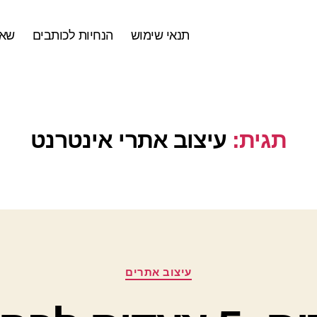
תנאי שימוש
הנחיות לכותבים
שאל
תגית:
עיצוב אתרי אינטרנט
קטגוריות
עיצוב אתרים