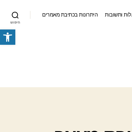
ות ותשובות
היתרונות בכתיבת מאמרים
חיפוש
פתח סרגל נגישות