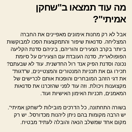
מה עוד תמצאו ב"שחקן
אמיתי"?
אבל לא רק מחנות אימונים מאפיינים את החברה
המצליחה. סדנאות שיפור והתמקצעות הפכו למבוקשות
ביותר בקרב הצעירים והוריהם, ביניהם סדנת הקליעה
הפופולארית, סדנה העובדת עם הצעירים על סיומת
נכונה וסדנת הפיק אנד רול החדשנית. עוד לא שבעתם?
תכירו גם את תכניות המנטורים והמצטיינים, ש"דגות"
את דגי הזהב המובחרים והופכות אותם לכרישים של
מקצוענות ויכולת. וזה עוד לפני שהזכרנו את סדנאות
המאמנים, תכניות האימון האישיות ועוד.
בשורה התחתונה, כל הדרכים מובילות ל"שחקן אמיתי".
יש הרבה מקומות בהם ניתן ליהנות מכדורסל. יש רק
מקום אחד שמשלב הנאה והובלה לעתיד מבטיח.