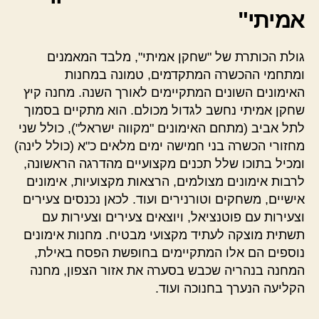
אמיתי"
גולת הכותרת של "שחקן אמיתי", מלבד המאמנים
ומתחמי ההכשרה המתקדמים, טמונה במחנות
האימונים השונים המתקיימים לאורך השנה. מחנה קיץ
שחקן אמיתי נחשב לגדול מכולם. הוא מתקיים בסמוך
לתל אביב (מתחם האימונים "מקווה ישראל"), כולל שני
מחזורי הכשרה בני חמישה ימים מלאים כ"א (כולל לינה)
ומכיל בתוכו שלל תכנים מקצועיים מהדרגה הראשונה,
לרבות אימונים מצולמים, הרצאות מקצועיות, אימונים
אישיים, משחקים וטורנירים ועוד. לכאן נכנסים צעירים
וצעירות עם פוטנציאל, ויוצאים צעירים וצעירות עם
תשתית מוצקה לעתיד מקצועי מבטיח. מחנות אימונים
נוספים הם אלו המתקיימים בחופשת הפסח באילת,
המחנה בנהריה שכבש בסערה את אזור הצפון, מחנה
הקליעה הנערך בחנוכה ועוד.