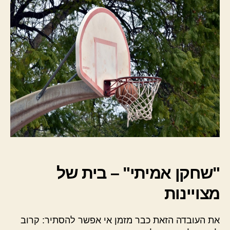
"שחקן אמיתי" – בית של
מצויינות
את העובדה הזאת כבר מזמן אי אפשר להסתיר: קרוב