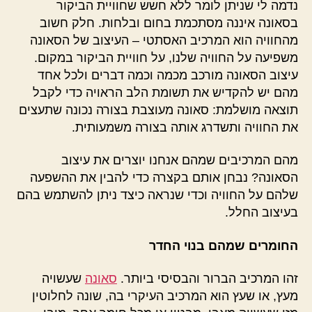
נדמה לי שניתן לומר ללא חשש שחוויית הביקור
בסאונה איננה מסתכמת בחום ובלחות. חלק חשוב
מהחוויה הוא המרכיב האסתטי – העיצוב של הסאונה
משפיעה על החוויה שלנו, על חוויית הביקור במקום.
עיצוב הסאונה מורכב מכמה וכמה דברים ולכל אחד
מהם יש להקדיש את תשומת הלב הראויה כדי לקבל
תוצאה מושלמת: סאונה מעוצבת בצורה נכונה שתעצים
את החוויה ותשדרג אותה בצורה משמעותית.
מהם המרכיבים שמהם אנחנו יוצרים את עיצוב
הסאונה? נבחן אותם בקצרה כדי להבין את ההשפעה
שלהם על החוויה וכדי שנראה כיצד ניתן להשתמש בהם
בעיצוב החלל.
החומרים שמהם בנוי החדר
זהו המרכיב הברור והבסיסי ביותר.
סאונה
שעשויה
מעץ, או שעץ הוא המרכיב העיקרי בה, שונה לחלוטין