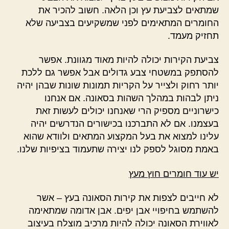
שמתאים לצביעת עץ וכן הלאה. חשוב להכיר את
החומרים המתאימים לפני שמשקיעים בצביעה שלא
תחזיק מעמד.
צביעת הקירות יכולה להיות מאוד מגוונת. אפשר
להסתפק במשטחי צבע גדולים אבל אפשר גם ללכת
יותר רחוק ולצייר על הקריות תמונות שונות שבהן יהיה
ניתן לבהות במהלך השהות בסאונה. אם אנחנו
כישרוניים מספיק הרי שאנחנו יכולים לעשות זאת
בעצמנו. אם לא התברכנו בכישורים הנדרשים יהיה
עלינו למצוא את בעל המקצוע המתאים ולוודא שהוא
באמת מסוגל לספק לנו יצירה שתעמוד בציפיות שלנו.
יש עוד חומרים חוץ מעץ
לא חייבים לצפות את קירות הסאונה בעץ – אשר
להשתמש בחיפויי אבן יפים. אבן אדומה שמתאימה
לאווירת הסאונה יכולה להיות מרכיב מוצלח בעיצוב