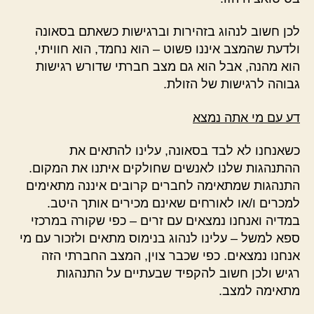
לכן חשוב לנהוג בזהירות וברגישות כשאתם בסאונה
ולדעת שהמצב איננו פשוט – הוא נחמד, הוא חוויתי,
הוא מהנה, אבל הוא גם מצב חברתי שדורש רגישות
גבוהה לרגישות של הזולת.
דע עם מי אתה נמצא
כשאנחנו לא לבד בסאונה, עלינו להתאים את
ההתנהגות שלנו לאנשים שחולקים איתנו את המקום.
התנהגות שמתאימה לחברים קרובים איננה מתאימים
למכרים ו/או לאורחים שאינם מכירים אותך היטב.
במדיה ואנחנו נמצאים עם זרים – כפי שקורה במרכזי
ספא למשל – עלינו לנהוג בנימוס מתאים ולזכור עם מי
אנחנו נמצאים. כפי שכבר צוין, המצב החברתי הזה
רגיש ולכן חשוב להקפיד שבעתיים על התנהגות
מתאימה למצב.