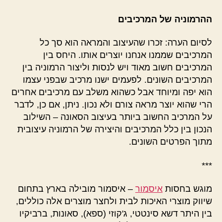
ההרמוניה של המרכיבים
לסיום הערה: זכרו שהעיצוב והמראה הוא סך כל
המרכיבים שממנו אנחנו יוצרים אותו. היחס בין
המרכיבים חשוב מאוד ויש לנסות וליצור הרמוניה בין
המרכיבים השונים. לפעמים ישנו מרכיב שבפני עצמו
הוא יפה ומיוחד אבל כשהוא משלב עם מרכיבים אחרים
הרי שהוא יוצר מראה צורם ולא נכון. ניתן, אם כן, לדבר
על המרכיב החשוב ביותר בעיצוב הסאונה – השילוב
הנכון בין כלל המרכיבים והיצירה של הרמוניה עיצובית
מתוך הפרטים השונים.
***
מוגש בחסות
איסמור
– איסמור מובילה בארץ בתחום
שיווק מוצרי האיכות לבית ולחצר מוצרים אלה כוללים,
בין היתר דשא סינטטי, ג'קוזי (ספא), סאונות, ברביקיו