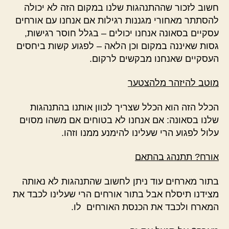
חשוב לזכור שההתנהגות שלנו במקום הזה לא יכולה
להסתתר מאחורי מגננות רגילות אם אנחנו עם אורחים
עסקיים בסאונה אנחנו יכולים – בגלל חוסר רגישות,
גסות שאיננה במקום וכן הלאה – לפגוע קשות ביחסים
העסקיים שאנחנו מבקשים לרקום.
מוטב להיזהר מלהצטער
הכלל הזה הוא הכלל שצריך לכוון אותנו בהתנהגות
שלנו בסאונה: אם אנחנו לא בטוחים אם משהו מסוים
עלול לפגוע הרי שעלינו להימנע ממנו וזהו.
אורח? תתנהג בהתאם
בתור מארחים עוד ניתן לחשוב שהתנהגות לא נאותה
מצידנו תיסלח אבל בתור אורחים הרי שעלינו לכבד את
המארח ולכבד את הכנסת האורחים לו.