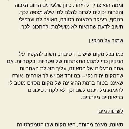
וממה הוא צריך להיזהר. כיוון שלעיתים החום הגבוה
והלחות יכולים לגרום להלם למי שלא מצפה לכך.
בנוסף, בעיקר בסאונה רטובה, האוויר לח וערפילי
חשוב לדעת שהראות לא מושלמת ולהתכונן לכך.
שמור על הניקיון
כמו בכל מקום שיש בו רטיבות, חשוב להקפיד על
הניקיון כדי למנוע התפתחות של פטריות ובקטריות. אם
אתה הבעלים של הסאונה, עליך מוטלת האחריות
שהמקום יהיה נקי – במיוחד אם יש לך אורחים. אורח
שאיננו בטוח ברמת ההיגיינה של מקום מסוים מוטב לו
להימנע מלהיכנס לשם וכך לא לקחת סיכונים
בריאותיים מיותרים.
לשתות מים
סאונה, מעצם מהותה, היא מקום שבו הטמפרטורה