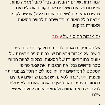
המודרניות של ענף הבניה בשביל לקבל מראה פחות
שכיח ונדוש. אם משלבים את הקווים העגולים עם
צבעים מתאימים (שאותם הזכרנו לעיל) אפשר לקבל
מראה כולל מאוד מיוחד שיתרום לחוויה הסאונה
ולאווירה במקום.
גם מגבות הם סוג של
עיצוב
אל תסתפקו במגבות לבנות ובחלוקי רחצה נדושים.
חישבו על מגבות צבעונות שיוצרות סופה מרעננת של
גוונים בתוך האווירה של הסאונה. במקום להיות חמורי
סבר ונדושים נצלו את המגבות ואת שאר פריטי
הטקסטיל הנדרשים לחוויה ונסו ליצור חלל צבעוני יותר
ומעניין יותר. זכרו: לסאונה יש אמנם שורשים עמוקים
במסורות עתיקות אבל אין זה אומר שאנחנו לא יכולים
לרענן מעט את החוויה ולהתאים אותה לטעם האישי
שלנו.