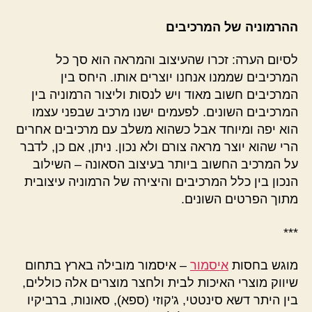
ההרמוניה של המרכיבים
לסיום הערה: זכרו שהעיצוב והמראה הוא סך כל
המרכיבים שממנו אנחנו יוצרים אותו. היחס בין
המרכיבים חשוב מאוד ויש לנסות וליצור הרמוניה בין
המרכיבים השונים. לפעמים ישנו מרכיב שבפני עצמו
הוא יפה ומיוחד אבל כשהוא משלב עם מרכיבים אחרים
הרי שהוא יוצר מראה צורם ולא נכון. ניתן, אם כן, לדבר
על המרכיב החשוב ביותר בעיצוב הסאונה – השילוב
הנכון בין כלל המרכיבים והיצירה של הרמוניה עיצובית
מתוך הפרטים השונים.
***
מוגש בחסות
איסמור
– איסמור מובילה בארץ בתחום
שיווק מוצרי האיכות לבית ולחצר מוצרים אלה כוללים,
בין היתר דשא סינטטי, ג'קוזי (ספא), סאונות, ברביקיו