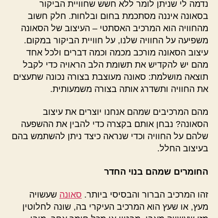
נדמה לי שניתן לומר ללא חשש שחוויית הביקור
בסאונה איננה מסתכמת בחום ובלחות. חלק חשוב
מהחוויה הוא המרכיב האסתטי – העיצוב של הסאונה
משפיעה על החוויה שלנו, על חוויית הביקור במקום.
עיצוב הסאונה מורכב מכמה וכמה דברים ולכל אחד
מהם יש להקדיש את תשומת הלב הראויה כדי לקבל
תוצאה מושלמת: סאונה מעוצבת בצורה נכונה שתעצים
את החוויה ותשדרג אותה בצורה משמעותית.
מהם המרכיבים שמהם אנחנו יוצרים את עיצוב
הסאונה? נבחן אותם בקצרה כדי להבין את ההשפעה
שלהם על החוויה וכדי שנראה כיצד ניתן להשתמש בהם
בעיצוב החלל.
החומרים שמהם בנוי החדר
זהו המרכיב הברור והבסיסי ביותר.
סאונה
שעשויה
מעץ, או שעץ הוא המרכיב העיקרי בה, שונה לחלוטין