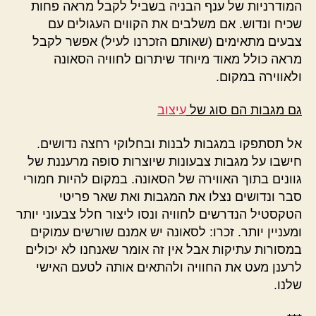
המודרניות של ענף הבניה בשביל לקבל מראה פחות
שכיח ונדוש. אם משלבים את הקווים העגולים עם
צבעים מתאימים (שאותם הזכרנו לעיל) אפשר לקבל
מראה כולל מאוד מיוחד שיתרום לחוויה הסאונה
ולאווירה במקום.
גם מגבות הם סוג של
עיצוב
אל תסתפקו במגבות לבנות ובחלוקי רחצה נדושים.
חישבו על מגבות צבעונות שיוצרות סופה מרעננת של
גוונים בתוך האווירה של הסאונה. במקום להיות חמורי
סבר ונדושים נצלו את המגבות ואת שאר פריטי
הטקסטיל הנדרשים לחוויה ונסו ליצור חלל צבעוני יותר
ומעניין יותר. זכרו: לסאונה יש אמנם שורשים עמוקים
במסורות עתיקות אבל אין זה אומר שאנחנו לא יכולים
לרענן מעט את החוויה ולהתאים אותה לטעם האישי
שלנו.