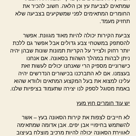
שמתאים לצביעת עץ וכן הלאה. חשוב להכיר את
החומרים המתאימים לפני שמשקיעים בצביעה שלא
תחזיק מעמד.
צביעת הקירות יכולה להיות מאוד מגוונת. אפשר
להסתפק במשטחי צבע גדולים אבל אפשר גם ללכת
יותר רחוק ולצייר על הקריות תמונות שונות שבהן יהיה
ניתן לבהות במהלך השהות בסאונה. אם אנחנו
כישרוניים מספיק הרי שאנחנו יכולים לעשות זאת
בעצמנו. אם לא התברכנו בכישורים הנדרשים יהיה
עלינו למצוא את בעל המקצוע המתאים ולוודא שהוא
באמת מסוגל לספק לנו יצירה שתעמוד בציפיות שלנו.
יש עוד חומרים חוץ מעץ
לא חייבים לצפות את קירות הסאונה בעץ – אשר
להשתמש בחיפויי אבן יפים. אבן אדומה שמתאימה
לאווירת הסאונה יכולה להיות מרכיב מוצלח בעיצוב