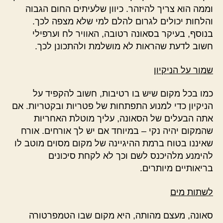
וממה הוא צריך להיזהר. כיוון שלעיתים החום הגבוה
והלחות יכולים לגרום להלם למי שלא מצפה לכך.
בנוסף, בעיקר בסאונה רטובה, האוויר לח וערפילי
חשוב לדעת שהראות לא מושלמת ולהתכונן לכך.
שמור על הניקיון
כמו בכל מקום שיש בו רטיבות, חשוב להקפיד על
הניקיון כדי למנוע התפתחות של פטריות ובקטריות. אם
אתה הבעלים של הסאונה, עליך מוטלת האחריות
שהמקום יהיה נקי – במיוחד אם יש לך אורחים. אורח
שאיננו בטוח ברמת ההיגיינה של מקום מסוים מוטב לו
להימנע מלהיכנס לשם וכך לא לקחת סיכונים
בריאותיים מיותרים.
לשתות מים
סאונה, מעצם מהותה, היא מקום שבו הטמפרטורה