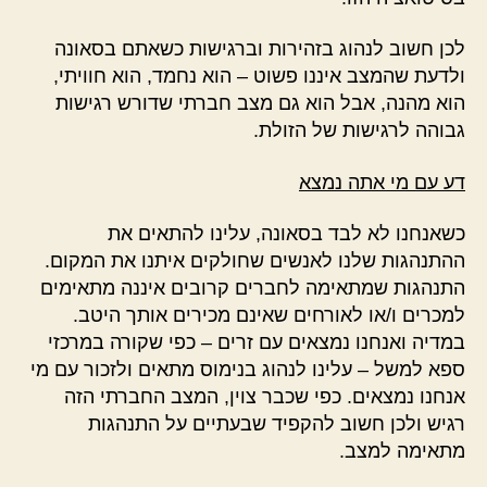
לכן חשוב לנהוג בזהירות וברגישות כשאתם בסאונה
ולדעת שהמצב איננו פשוט – הוא נחמד, הוא חוויתי,
הוא מהנה, אבל הוא גם מצב חברתי שדורש רגישות
גבוהה לרגישות של הזולת.
דע עם מי אתה נמצא
כשאנחנו לא לבד בסאונה, עלינו להתאים את
ההתנהגות שלנו לאנשים שחולקים איתנו את המקום.
התנהגות שמתאימה לחברים קרובים איננה מתאימים
למכרים ו/או לאורחים שאינם מכירים אותך היטב.
במדיה ואנחנו נמצאים עם זרים – כפי שקורה במרכזי
ספא למשל – עלינו לנהוג בנימוס מתאים ולזכור עם מי
אנחנו נמצאים. כפי שכבר צוין, המצב החברתי הזה
רגיש ולכן חשוב להקפיד שבעתיים על התנהגות
מתאימה למצב.