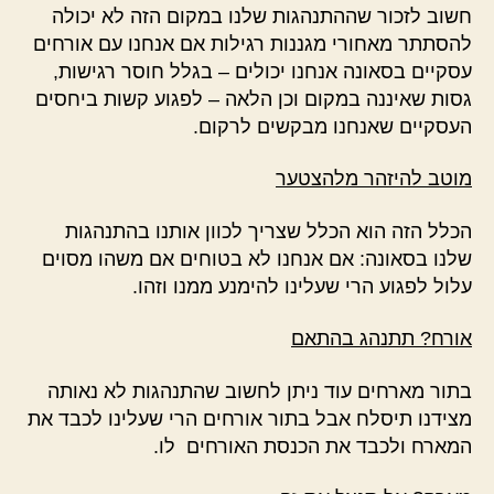
חשוב לזכור שההתנהגות שלנו במקום הזה לא יכולה
להסתתר מאחורי מגננות רגילות אם אנחנו עם אורחים
עסקיים בסאונה אנחנו יכולים – בגלל חוסר רגישות,
גסות שאיננה במקום וכן הלאה – לפגוע קשות ביחסים
העסקיים שאנחנו מבקשים לרקום.
מוטב להיזהר מלהצטער
הכלל הזה הוא הכלל שצריך לכוון אותנו בהתנהגות
שלנו בסאונה: אם אנחנו לא בטוחים אם משהו מסוים
עלול לפגוע הרי שעלינו להימנע ממנו וזהו.
אורח? תתנהג בהתאם
בתור מארחים עוד ניתן לחשוב שהתנהגות לא נאותה
מצידנו תיסלח אבל בתור אורחים הרי שעלינו לכבד את
המארח ולכבד את הכנסת האורחים לו.