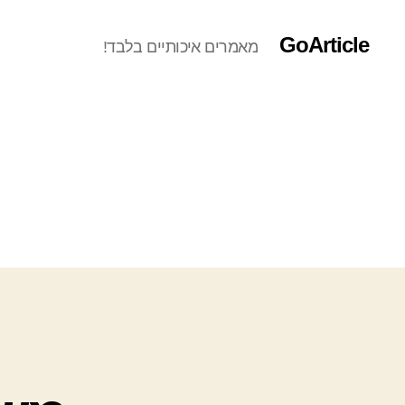
GoArticle
מאמרים איכותיים בלבד!