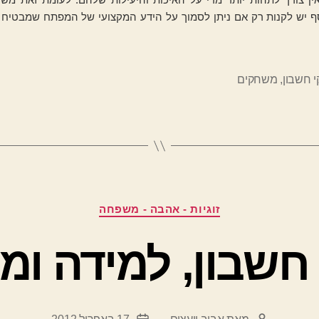
ף יש לקנות רק אם ניתן לסמוך על הידע המקצועי של המפתח שמבטיח א
 חשבון
,
משחקים
קטגוריות
זוגיות - אהבה - משפחה
חשבון, למידה ומ