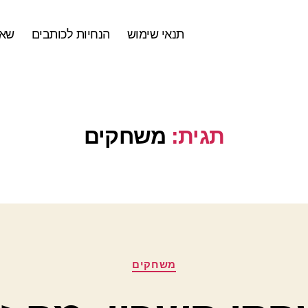
תנאי שימוש
הנחיות לכותבים
שאל
תגית:
משחקים
קטגוריות
משחקים