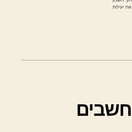
ת יעילות
חשבים