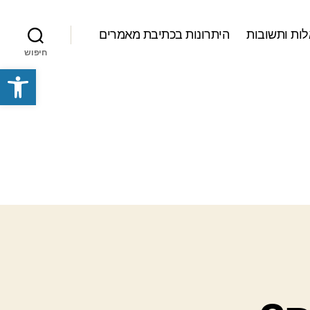
ות ותשובות
היתרונות בכתיבת מאמרים
חיפוש
פתח סרגל נגישות