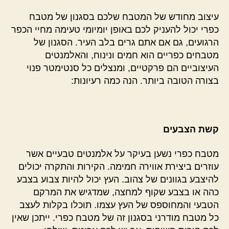
עיצוב מחודש של המטבח שלכם בסגנון של מטבח
כפרי יכול להעניק לכם באופן יומיומי טעימה מחיי הכפר
הרגועים, גם אם אתם גרים בלב העיר. הסגנון של
מטבחים כפריים הוא חמים ונינוח, והאלמנטים
העיצוביים הם פרקטיים, ומנצלים כל סנטימטר פנוי
בצורה הטובה ביותר. הנה כמה רעיונות:
קשת הצבעים
מטבח כפרי נשען בעיקר על אלמנטים טבעיים אשר
עוזרים ביצירת אווירה חמימה. הקירות והתקרה יכולים
להיצבע בגוונים של צהוב. העץ יכול להיות צבוע בצבע
כהה או בצבע שקוף למחצה, שמדגיש את המרקם
הטבעי והמחוספס של העץ עצמו. תוכלו בקלות לעצב
כל מטבח מודרני בסגנון זה של מטבח כפרי. ייתכן שאין