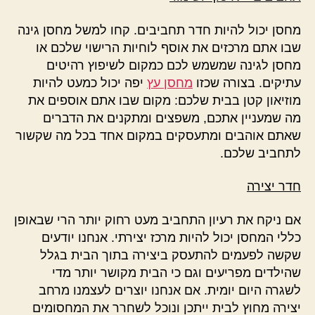
מחסן יכול להיות חדר תחביבים. קחו למשל מחסן גינה
שבו אתם מרכזים את אוסף לוחיות הרישוי שלכם או
מחסן לגינה שמשמש לכם כמקום לשיפוץ רהיטים
עתיקים. בצורה שכזו
מחסן עץ
יפה יכול כמעט להיות
מוזיאון קטן בבית שלכם: מקום שבו אתם אוספים את
מה שמעניין אתכם, משפצים ומתקנים את הדברים
שאתם אוהבים ומתעסקים במקום אחד בכל מה שקשור
לתחביב שלכם.
חדר יצירה
אם ניקח את רעיון התחביב מעט רחוק יותר הרי שבאופן
כללי המחסן יכול להיות מרכז יצירתי. אנחנו יודעים
שקשה לפעמים להתעסק ביצירה בתוך הבית בגלל
שהילדים מפריעים וגם כי הבית מקושר יותר מדי
לשגרה היום יומית. אם אנחנו יוצרים לעצמנו מרחב
יצירה מחוץ לבית ייתכן ונוכל לשחרר את המחסומים