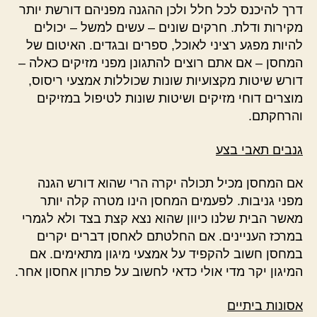
דרך להיכנס לכל חלל ולכן ההגנה מפניהם דורשת יותר
מקירות ודלת. חרקים שונים – עשים למשל – יכולים
להיות מפגע רציני לאוכל, ספרים ובגדים. האיטום של
המחסן – אם אתם רוצים להתגונן מפני מזיקים כאלה –
דורש שיטות מקצועיות שונות שכוללות אמצעי ריסוס,
מוצרים דוחי מזיקים ושיטות שונות לטיפול במזיקים
והרחקתם.
גנבים תאבי בצע
אם המחסן מכיל תכולה יקרה הרי שהוא דורש הגנה
מפני גניבות. לפעמים המחסן הינו מטרה קלה יותר
מאשר הבית שלנו כיוון שהוא נצא קצת בצד ולא לגמרי
במרכז העניינים. אם החלטתם לאחסן דברים יקרים
במחסן חשוב להקפיד על אמצעי מיגון מתאימים. אם
המיגון יקר מדי אולי כדאי לחשוב על פתרון אחסון אחר.
אסונות ביתיים