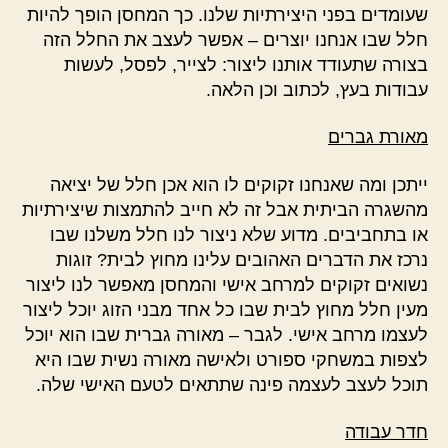
שעומדים בפני היצירתיות שלנו. כך המחסן הופך להיות
חלל שבו אנחנו יוצרים – אפשר לעצב את החלל הזה
בצורה שתעודד אותנו ליצור: לצייר, לפסל, לעשות
עבודות בעץ, לכתוב וכן הלאה.
מאורת גברים
ייתכן ומה שאנחנו זקוקים לו הוא אכן חלל של יציאה
מהשגרה הביתית אבל זה לא חייב להתמצות שיצירתיות
או בתחביבים. מדוע שלא ניצור לנו חלל משלנו שבו
נרכז את הדברים האהובים עלינו מחוץ לבית? זוגות
נשואים זקוקים למרחב אישי והמחסן מאפשר לנו ליצור
מעין חלל מחוץ לבית שבו כל אחד מבני הזוג יוכל ליצור
לעצמו מרחב אישי. לגבר – מאורה גברית שבו הוא יוכל
לצפות במשחקי ספורט ולאישה מאורה נשית שבו היא
תוכל לעצב לעצמה פינה שתתאים לטעם האישי שלה.
חדר עבודה