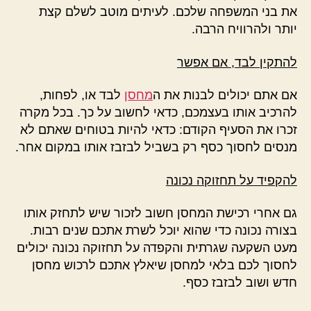
את בני המשפחה שלכם. לעיתים מוטב לשלם קצת
יותר ולהרוויח הרבה.
להתקין לבד, אם אפשר
אם אתם יכולים לבנות את ה
מחסן
לבד או, לפחות,
להרכיב אותו בעצמכם, כדאי לחשוב על כך. בכל מקרה
זכרו את הסעיף הקודם: כדאי להיות בטוחים שאתם לא
מנסים לחסוך כסף רק בשביל לבזבז אותו במקום אחר.
להקפיד על תחזוקה נכונה
גם אחרי רכישת המחסן חשוב לזכור שיש לתחזק אותו
בצורה נכונה כדי שהוא יוכל לשרת אתכם שנים רבות.
מעט השקעה שגרתית והקפדה על תחזוקה נכונה יכולים
לחסוך לכם בלאי למחסן שיאלץ אתכם לרכוש מחסן
חדש ושוב לבזבז כסף.