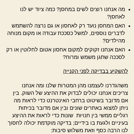
מה אנחנו רוצים לשים במחסן? כמה ציוד יש לנו
לאחסן?
האם המחסן נועד רק לאחסון או גם נרצה להשתמש
לדברים נוספים, למשל כסככת עבודה או מקום מנוחה
מהילדים?
האם אנחנו זקוקים למקום אחסון אטום לחלוטין או רק
לסככה שתגן משמש ומרוח?
להשקיע בבדיקה לפני הקנייה
משהגדרנו לעצמנו מהן המטרות שלנו ומה אנחנו
צריכים אנחנו יכולים לבדוק את ההיצע של השוק. בין
אם מדובר בשיטוט ברחבי האינטרנט כדי לראות מה
ניתן למצוא באתרים שונים ובין אם מדובר בכיתות
רגליים ממשי בין חנויות שונות כדי לראות את ההיצע
בעיניים ולגעת בו בידיים; בדיקה מוקדמת יכולה לחסוך
לנו הרבה כסף וזאת משלוש סיבות: