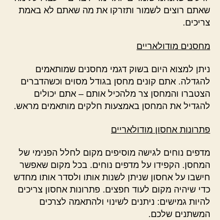
שאתם רוצים לשמור ותזרקו את מה שאתם לא באמת
צריכים.
מחסנים מודולאריים
ניתן למצוא היום בשוק דגמי מחסנים שמותאמים
להגדלה. אתם קונים מחסן בגודל מסוים וכשהדברים
הצטברו והמחסן צר מלהכיל אותם – אתם יכולים
להגדיל את המחסן באמצעות חלקים מותאמים מראש.
פתרונות אחסון מודולאריים
מדפים נוחים לגישה מוסיפים מקום לחלל הפנימי של
המחסן. הקפידו על מדפים נוחים. בכל מקום שאפשר
חישבו על אחסון שניתן לשנות אותו ולסדר אותו מחדש
כדי שיהיה מקום לעוד חפצים. פתרונות אחסון צריכים
להיות גמישים: ניתנים לשינוי ולהתאמה לצרכים
המשתנים שלכם.