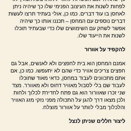
לפחות לשנות את העיצוב הפנימי שלו כך שיהיה ניתן
לאחסן בו עוד דברים. כמו כן, אולי בעתיד תרצו לעשות
דברים נוספים עם המחסן – תכננו אותו כך שיהיה
אפשר לשחק עם השימושים שלו כדי שבעתיד תוכלו
לשנות את הייעוד שלו.
להקפיד על אוורור
אמנם המחסן הוא בית לחפצים ולא לאנשים, אבל גם
חפצים צריכים אוויר כדי שהם לא יתעפשו. כמו כן, אם
אתם מתכוונים לעבוד במחסן, כדאי מאוד שתוכלו
לעבוד שם בלי לסבול מאוויר דחוס ולא מאוורר. מצד
שני זכרו שאוורור הוא גם פתח לחדירת לכלוך ולחות
ולכן מצאו דרך להגן על התכולה מפני נזקי מזג האוויר
והלכלוך מבלי לוותר על אוורור מוצלח.
ליצור חללים שניתן לנצל