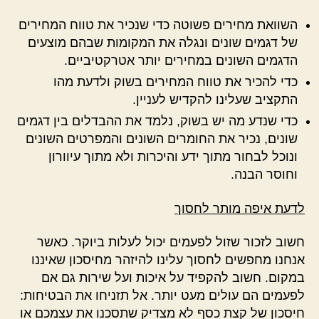
השוואת מחירים פשוטה כדי שנכיר את טווח המחירים
של דגמים שונים ונגלה את המקומות שבהם מוצעים
הדגמים השונים במחירים יותר אטרקטיביים.
כדי להכיר את טווח המחירים בשוק ולדעת מהו
התקציב שעלינו להקדיש לעניין.
כדי שנדע מה יש בשוק, נלמד את ההבדלים בין דגמים
שונים, נכיר את החומרים השונים והמפרטים השונים
ונוכל לבחור מתוך ידע והיכרות ולא מתוך עיוורון
וחוסר הבנה.
לדעת איפה מותר לחסוך
חשוב לזכור שזול לפעמים יכול לעלות ביוקר. כאשר
אנחנו מחפשים לחסוך עלינו להיזהר מחיסכון שאיננו
במקום. חשוב להקפיד על איכות ועל שירות גם אם
לפעמים הם עולים מעט יותר. אל תזניחו את הבטיחות:
חיסכון של קצת כסף לא מצדיק שתסכנו את עצמכם או