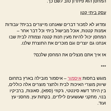
המחסן הוא פיתרון טוב לשם כך.
עסק ביתי קטן
ומדוע לא למכור דברים שאנחנו מייצרים בבית? עבודות
אמנות קטנות, אוכל מבישול ביתי וכל דבר אחר –
המחסן יכול להיות מעין חנות קטנה וצמודה לבית שבו
אנחנו גם יוצרים וגם מוכרים את התוצרת שלנו.
אז איך אתם מנצלים את המחסן שלכם?
***
מוגש בחסות
איסמור
– איסמור מובילה בארץ בתחום
שיווק מוצרי האיכות לבית ולחצר מוצרים אלה כוללים,
בין היתר דשא סינטטי, ג'קוזי (ספא), סאונות, ברביקיו
בנוי, מתקני שעשועים לילדים, בקתות עץ, מחסני עץ
ועוד.