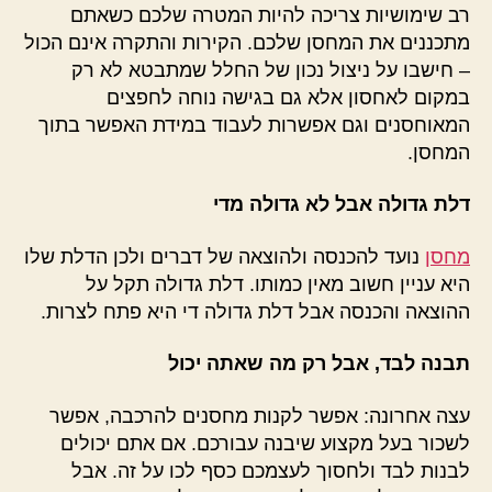
רב שימושיות צריכה להיות המטרה שלכם כשאתם
מתכננים את המחסן שלכם. הקירות והתקרה אינם הכול
– חישבו על ניצול נכון של החלל שמתבטא לא רק
במקום לאחסון אלא גם בגישה נוחה לחפצים
המאוחסנים וגם אפשרות לעבוד במידת האפשר בתוך
המחסן.
דלת גדולה אבל לא גדולה מדי
מחסן
נועד להכנסה ולהוצאה של דברים ולכן הדלת שלו
היא עניין חשוב מאין כמותו. דלת גדולה תקל על
ההוצאה והכנסה אבל דלת גדולה די היא פתח לצרות.
תבנה לבד, אבל רק מה שאתה יכול
עצה אחרונה: אפשר לקנות מחסנים להרכבה, אפשר
לשכור בעל מקצוע שיבנה עבורכם. אם אתם יכולים
לבנות לבד ולחסוך לעצמכם כסף לכו על זה. אבל