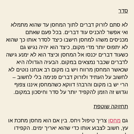
סדר
לא סתם לזרוק דברים לתוך המחסן עד שהוא מתמלא
ואי אפשר להכניס עוד דברים. בכל פעם שאתם
מכניסים משהו למחסן חישבו כיצד לסדר אותו כך שהוא
לא יתפוס יותר מדי מקום, כיצד הוא יהיה נגיש גם
כשעוד דברים יכנסו אל המחסן וכיצד הוא לא ימנע גישה
לדברים שכבר נמצאים במקום. הבעיה הגדולה היא
שכאשר המחסן מרווח ויש בו מקום רב אנחנו נוטים לא
לחשוב על העתיד ולזרוק דברים פנימה בלי לחשוב –
הרי יש בו מקום והרבה! דווקא כשהמחסן איננו צפוף
וגדוש זה הזמן להקפיד יותר על סדר וחיסכון במקום.
תחזוקה שוטפת
גם
מחסן
צריך טיפול ויחס. בין אם הוא מחסן מתכת או
עץ, חשוב לצבוע אותו כדי שהוא יאריך ימים. הקפידו