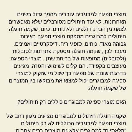
מוצרי ספיגה למבוגרים עוברים מהפך גדול בשנים
האחרונות, לא עוד חיתולים מסורבלים שלא מאפשרים
לצאת מן הבית, דולפים ולא נוחים. כיום, שקמה חוגלה
חיתולים למבוגרים מספקת מוצרי ספיגה באיכות
גבוהה מאוד, נוחים, סופגי ריח, דיסקרטיים ואמינים.
מעבר לכך, שקמה חוגלה מספקת פתרונות לסובלות
(ולסובלים) מתופעות של בריחת שתן . מוצרי הספיגה
מעוצבים בקפידה, הם קלים לשימוש והסרה, מגיעים
בדרגות שונות של ספיגה כך שכל מי שזקוק למוצרי
ספיגה למבוגרים יכול למצוא את מבוקשו בין המוצרים
של שקמה חוגלה.
האם מוצרי ספיגה למבוגרים כוללים רק חיתולים?
שקמה חוגלה חיתולים למבוגרים מציעים מגוון רחב של
מוצרי ספיגה למבוגרים הכוללים לא רק חיתולים
"קלאסיים" למבוגרים אלא גם מוצרים רבים אחרים