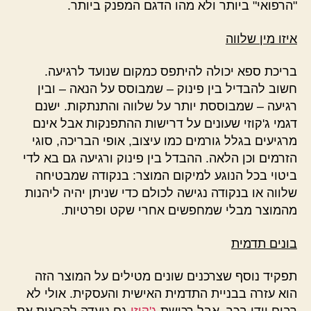
"הרפואי" ביותר ולא מהו הדגם המפנק ביותר.
איזו מין שלווה
בריכת ספא יכולה להיתפס כמקום שנועד לרגיעה.
חשוב להבדיל בין פינוק – שמבוסס על הנאה – ובין
רגיעה – שמבוססת יותר על שלווה והתנתקות. ישנם
דגמי ג'קוזי שעונים על דרישות ההתפנקות אבל אינם
מרגיעים בגלל גורמים כמו עיצוב, אופי הבריכה, סוגי
הזרמים וכן הלאה. ההבדל בין פינוק ורגיעה גם בא לדי
ביטוי בכל הנוגע למיקום המוצר: בנקודה שמבטיחה
שלווה או בנקודה נגישה לכולם כדי שניתן יהיה ליהנות
מהמוצר מבלי שמחפשים אחרי שקט ופרטיות.
בונים תדמית
תפקיד נוסף שצרכנים שונים מטילים על המוצר הזה
הוא עזרה בבניית התדמית האישית והעסקית. אולי לא