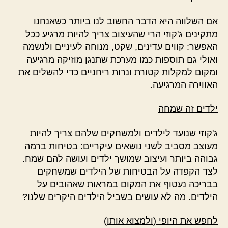
אם השלווה היא הדבר החשוב לנו ביותר כשאנחנו
מתקינים ג'קוזי הרי שהעיצוב צריך להיות מרגיע ככל
האפשר: קווים עדינים, שקט, מנוחה לעיניים ולנשמה
ואולי גם תוספות כמו מערכת שתנגן מוזיקה מרגיעה
ומקום למקלות קטורת ונרות ריחניים כדי להשלים את
האווירה המרגיעה.
ילדים זה שמחה
ג'קוזי שנועד לילדים ולמשחקים שלהם צריך להיות
מעוצב מסביב לשני נושאים עיקריים: בטיחות ברמה
גבוהה ביותר ועיצוב שמושך ילדים ועושה להם שמח.
לצד הקפדה על הבטיחות של הילדים שמשחקים
בבריכה נעטוף את המקום במראות שאהובים על
הילדים. מה לא עושים בשביל הילדים היקרים שלנו?
לחפש את היופי (ולמצוא אותו)