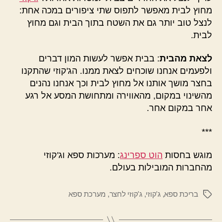
מחוץ לבית מאפשר לתפוס שתי ציפורים במכה אחת:
לנצל טוב יותר גם את השטח בתוך הבית וגם מחוץ
לבית.
לצאת מהבית
: בבית אפשר לעשות המון דברים
ולפעמים אנחנו שוכחים לצאת ממנו. הג'קוזי שהתקנו
בחצר מושך אותנו אל מחוץ לבית וכך אנחנו נהנים
מהשינוי במקום, מהאווירה ומתחושת המסע אל רגע
אחר במקום אחר.
***
מוגש בחסות
הוט ספרינג
: מערכות ספא וג'קוזי
מהחברות המובילות בעולם.
בריכת ספא
,
ג'קוזי
,
ג'קוזי לחצר
,
מערכת ספא
תגיות