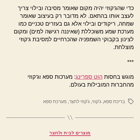
כדי שהג'קוזי יהיה מקום שאומר מסיבה ובילוי צריך
לעצב אותו בהתאם. לא מדובר רק בעיצוב שאומר
שמחה, ריקודים ובילוי אלא גם בעזרים טכניים כמו
מערכת שמע משוכללת (שאיננה רגישה למים) ומקום
לצינון בקבוקי השמפניה שהכרחיים למסיבת ג'קוזי
מוצלחת.
***
מוגש בחסות
הוט ספרינג
: מערכות ספא וג'קוזי
מהחברות המובילות בעולם.
בריכת ספא
,
ג'קוזי
,
ג'קוזי לחצר
,
מערכת ספא
תגיות
קטגוריות
מוצרים לבית ולחצר