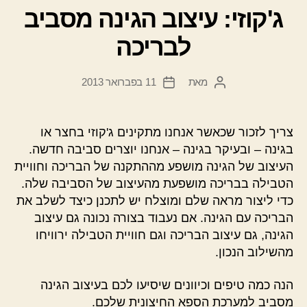
ג'קוזי: עיצוב הגינה מסביב
לבריכה
מאת
11 בפברואר 2013
המחבר
תאריך
הפוסט
פוסט
צריך לזכור שכאשר אנחנו מתקינים ג'קוזי בחצר או
בגינה – ובעיקר בגינה – אנחנו יוצרים סביבה חדשה.
העיצוב של הגינה מושפע מההתקנה של הבריכה וחוויית
הטבילה בבריכה מושפעת מהעיצוב של הסביבה שלה.
כדי ליצור מראה שלם ומוצלח יש לתכנן כיצד לשלב את
הבריכה עם הגינה. אם נעבוד בצורה נכונה גם עיצוב
הגינה, גם עיצוב הבריכה וגם חוויית הטבילה ירוויחו
מהשילוב הנכון.
הנה כמה טיפים וכיוונים שיסיעו לכם בעיצוב הגינה
מסביב למערכת הספא החיצונית שלכם.