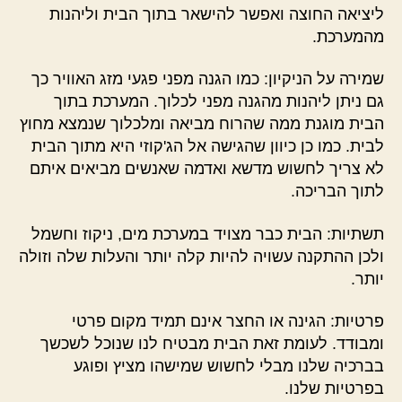
ליציאה החוצה ואפשר להישאר בתוך הבית וליהנות
מהמערכת.
שמירה על הניקיון: כמו הגנה מפני פגעי מזג האוויר כך
גם ניתן ליהנות מהגנה מפני לכלוך. המערכת בתוך
הבית מוגנת ממה שהרוח מביאה ומלכלוך שנמצא מחוץ
לבית. כמו כן כיוון שהגישה אל הג'קוזי היא מתוך הבית
לא צריך לחשוש מדשא ואדמה שאנשים מביאים איתם
לתוך הבריכה.
תשתיות: הבית כבר מצויד במערכת מים, ניקוז וחשמל
ולכן ההתקנה עשויה להיות קלה יותר והעלות שלה וזולה
יותר.
פרטיות: הגינה או החצר אינם תמיד מקום פרטי
ומבודד. לעומת זאת הבית מבטיח לנו שנוכל לשכשך
בברכיה שלנו מבלי לחשוש שמישהו מציץ ופוגע
בפרטיות שלנו.