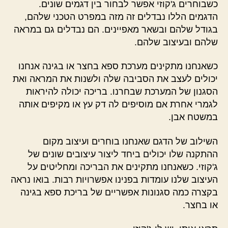
כשבוחרים ג'קוזי אפשר לבחור בין דגמים שונים.
הדגמים הללו נבדלים זה מזה במפרט הטכני שלהם,
בגודל שלהם ובשאר מאפיינים. הם נבדלים גם במראה
שלהם ובעיצוב שלהם.
כשאנחנו מתקינים מערכת ספא בחצר או בגינה אנחנו
יכולים לעצב את הסביבה שלה ולשנות את המראה ואת
הסגנון של המערכת שבחרנו. בריכה יכולה להיראות
לגמרי אחרת אם מוסיפים לה דק עץ או מקיפים אותה
במשטח אבן.
השילוב של הדגם שאנחנו בוחרים ועיצוב מקום
ההתקנה שלו יכולים ביחד ליצור עיצובים שונים של
ג'קוזי. כשאנחנו מתקינים את הבריכה ומחליטים על
העיצוב שלנו עומדות בפנינו אפשרויות רבות. בואו נראה
בקצרה כמה סגנונות אפשריים של בריכת ספא בגינה
או בחצר.