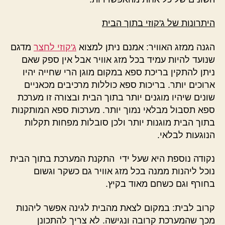
היתרונות של ג'קוזי בתוך הבית
הגנה ממזג האוויר: אמנם ניתן למצוא
ג'קוזי לחצר
מדגם
שנועד להיות עמיד בכל מזג אוויר אבל אין ספק שאם
ניתן להתקין בריכת ספא במקום מוגן הרי שחייה יהיו
ארוכים יותר. בריכות ספא כוללות מרכיבים מכאניים
שונים שיהיו מוגנים יותר בתוך הבית ובצורה זו מערכת
ספא תסבול מבלאי נמוך יותר. מערכות ספא המותקנות
בתוך הבית מוגנות יותר ולכן סובלות מפחות תקלות
הנוגעות לבלאי.
נקודה נוספת היא שעל ידי התקנת המערכת בתוך הבית
נוכל ליהנות ממנה בכל מזג אוויר גם כשקר וגשום
בחורף וגם כשחם מאוד בקיץ.
קרוב לבית: במקום לצאת מהבית לגינה אפשר ליהנות
מכך שהמערכת קרובה ונגישה. לא צריך להתכונן