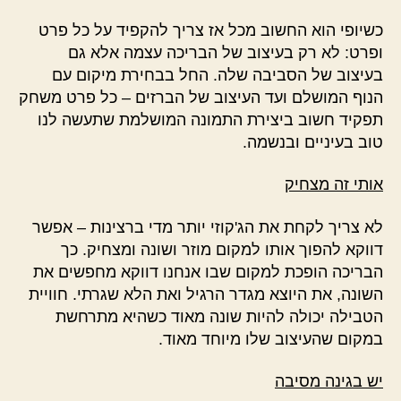
כשיופי הוא החשוב מכל אז צריך להקפיד על כל פרט
ופרט: לא רק בעיצוב של הבריכה עצמה אלא גם
בעיצוב של הסביבה שלה. החל בבחירת מיקום עם
הנוף המושלם ועד העיצוב של הברזים – כל פרט משחק
תפקיד חשוב ביצירת התמונה המושלמת שתעשה לנו
טוב בעיניים ובנשמה.
אותי זה מצחיק
לא צריך לקחת את הג'קוזי יותר מדי ברצינות – אפשר
דווקא להפוך אותו למקום מוזר ושונה ומצחיק. כך
הבריכה הופכת למקום שבו אנחנו דווקא מחפשים את
השונה, את היוצא מגדר הרגיל ואת הלא שגרתי. חוויית
הטבילה יכולה להיות שונה מאוד כשהיא מתרחשת
במקום שהעיצוב שלו מיוחד מאוד.
יש בגינה מסיבה