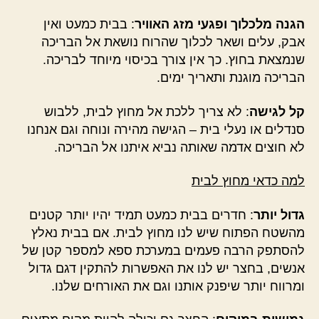
הגנה מלכלוך ופגעי מזג האוויר
: בבית כמעט ואין
אבק, עלים ושאר לכלוך שהרוח נושאת אל הבריכה
שנמצאת בחוץ. כך אין צורך בכיסוי מיוחד לבריכה.
הבריכה מוגנת ותאריך ימים.
קל לגישה
: לא צריך ללכת אל מחוץ לבית, ללבוש
סנדלים או נעלי בית – הגישה מהירה ונוחה וגם אנחנו
לא חוצים אדמה שאותה נביא איתנו אל הבריכה.
למה כדאי מחוץ לבית
גדול יותר
: חדרים בבית כמעט תמיד יהיו יותר קטנים
מהשטח הפתוח שיש לנו מחוץ לבית. אם בבית נאלץ
להסתפק הרבה פעמים במערכת ספא למספר קטן של
אנשים, בחצר יש לנו את האפשרות להתקין דגם גדול
ומרווח יותר שיפנק אותנו וגם את האורחים שלנו.