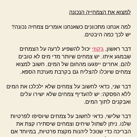
למצוא את הצמחייה הנכונה
למה אנחנו מתכוונים כשאנחנו אומרים צמחיה נכונה?
יש לכך כמה היבטים.
דבר ראשון,
ג'קוזי
יכול להשפיע לרעה על הצמחים
שבמגע איתו. יש צמחים שיותר מדי מים לא טובים
להם. אחרים ייפגעו מהחום של המים. חשוב למצוא
צמחים שיוכלו להצליח גם בקרבת מערכת הספא.
דבר שני, כדאי לחשוב על צמחים שלא ילכלכו את המים
ללא הפסקה: יש להעדיף צמחים שלא ישירו עלים
ואבקנים לתוך המים.
דבר שלישי, כדאי לחשוב על צמחים שיוסיפו לפרטיות
שלנו. ניתן לשתול שיחים וצמחים שיסתירו קצת את
הבריכה כדי שנוכל ליהנות מקצת פרטיות, במיוחד אם