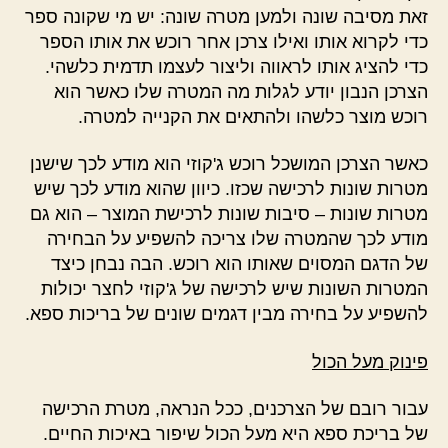
זאת מסיבה שונה ולמען מטרה שונה: יש מי שקונה ספר
כדי לקרוא אותו ואילו צרכן אחר רוכש את אותו הספר
כדי להציג אותו לראווה וליצור לעצמו תדמית כלשהי.
הצרכן הנבון יודע לגלות מה המטרה שלו כאשר הוא
רוכש מוצר כלשהו ולהתאים את הקנייה למטרה.
כאשר הצרכן המושכל רוכש ג'קוזי הוא מודע לכך שישנן
מטרות שונות לרכישה שכזו. כיוון שהוא מודע לכך שיש
מטרות שונות – סיבות שונות לרכישת המוצר – הוא גם
מודע לכך שהמטרה שלו צריכה להשפיע על הבחירה
של הדגם המסוים שאותו הוא רוכש. הבה נבחן כיצד
המטרות השונות שיש לרכישה של ג'קוזי לחצר יכולות
להשפיע על בחירה מבין דגמים שונים של בריכות ספא.
פינוק מעל הכול
עבור רובם של הצרכנים, ככל הנראה, מטרת הרכישה
של בריכת ספא היא מעל הכול שיפור באיכות החיים.