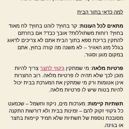
למה כדאי בתוך הבית
מתאים לכל העונות
: קר בחוץ? לוהט בחוץ? לח מאוד
בחוץ? רוחות משתוללות? אובך כבד? אם בחרתם
להתקין בריכת ספא בתוך הבית אתם לא צריכים לדאוג
בגלל מזג האוויר – לא משנה מה קורה בחוץ, אתם
במקום מוגן וסגור.
פרטיות מלאה
: מי שמתקין
ג'קוזי לחצר
צריך להיות
מוכן לכך שלא תהיה לו פרטיות מלאה. רוב החצרות
אינן אטומות ורק מי שמתקין את המערכת בבית יכול
להיות בטוח שיש לו פרטיות מלאה.
תשתיות קיימות
: מערכות מים, ניקוז וחשמל – שכמעט
כל ג'קוזי זקוק להם – זמינות בבית ולא דורשות התקנה
מסובכת נוספת של תשתיות שלא תמיד קיימות בחצר
או בגינה.