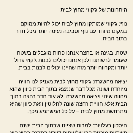
היתרונות של ג'קוזי מחוץ לבית
נוף: ג'קוזי שמותקן מחוץ לבית יכול להיות ממוקם
במקום מיוחד עם נוף וסביבה נעימה יותר מכל חדר
בתוך הבית.
שטח: בגינה או בחצר אנחנו פחות מוגבלים בשטח
שעומד לרשותנו ולכן אנחנו יכולים לבנות ג'קוזי גדול
יותר ומקרווח יותר מזה שהיינו יכולים לבנות בבית.
יציאה מהשגרה: ג'קוזי מחוץ לבית מעניק לנו חוויה
מיוחדת ושונה מכל דבר שנמצא בתוך הבית כיוון שהוא
מהווה שינוי ויציאה מהשגרה. לא עוד חדר רחצה בתוך
הבית אלא חוויית רחצה שונה לחלוטין וזאת כיוון שהיא
מתרחשת מחוץ לבית – על כל המשתמע מכך.
חיסכון בעלויות: למרות שציינו שבתוך הבית ישנם
תשתיות מוכנות הרי שלעיתים דווקא התקנה בחוץ היא