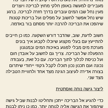
מעבירים למעשה באופן חלקי מחוץ לבריכה ויוצרים
מעין נחל שבו המים עוברים בדרך חזרה לבריכה. ברגע
שיש נחל אפשר לחשוב על מפלים ועל בריכות קטנות
שיהפכו את הבריכה להרבה יותר מסתם בור באדמה.
חשוב לדעת, שוב, שהדבר דורש השקעה. כמו כן חייבים
להתייעץ עם בעלי מקצוע שיוכלו לקבוע איך בונים
מערכת מים מבלי לפגוע באיכות המים ובמנגנון
ההפעלה של הבריכה. צריך גם לחשוב על אובדן חום
ועל כניסת לכלוך לתוך הבריכה. עם כל זאת, בעבודה
נכונה ועם תכנון נכון תוכלו לקבל ג'קוזי ייחודי שיתרום
בצורה אדירה לעיצוב הגינה מצד אחד ולחוויית הטבילה
מצד שני.
ליצור גישה נוחה ואסתטית
כדי להגיע אל הבריכה ייתכן ותחליטו לבנות שביל גישה
שיהפוך את הגישה אליה לנוחה יותר. כמו כן ניתן לבנות