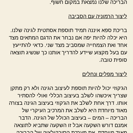
הבריכה שלנו נמצאת במקום חשוף.
ליצור הרמוניה עם הסביבה
בריכת ספא איננה תמיד תוספת אסתטית לגינה שלנו.
היא יכלה להיות יפה אם נבחר את הדגם המתאים מצד
אחד ואת הצמחייה שמסביב מצד שני. כדאי להתייעץ
עם בעל מקצוע שיידע להדריך אותנו כך שנשיג תוצאה
סופית טובה.
ליצור מפלים ונחלים
הג'קוזי יכול להיות תוספת לעיצוב הגינה ולא רק מתקן
שצריך איכשהו לשלב בעיצוב הכללי ואולי להסתיר
אותו. דרך אחת לשלב את הג'קוזי בעיצוב הגינה בצורה
מאוד מיוחדת היא לשלב את המרכיב העיקרי של
הבריכה – המים – בעיצוב הכולל של הגינה. הדבר
אמנם דורש השקעה אבל זו השקעה שתביא לתוצאה
מאוד מיוחדת. את מערכת הסירקולציה של הבריכה