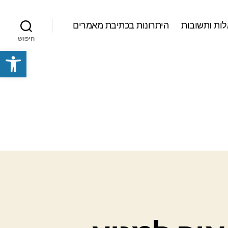
ות ותשובות
היתרונות בכתיבת מאמרים
חיפוש
פתח סרגל נגישות