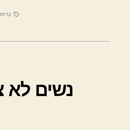
בריחת
תגיות
נשים לא צ