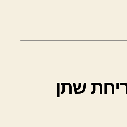
ריחת שתן