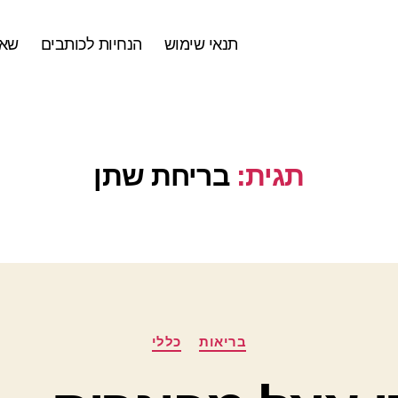
תנאי שימוש
הנחיות לכותבים
שאל
תגית:
בריחת שתן
קטגוריות
בריאות
כללי