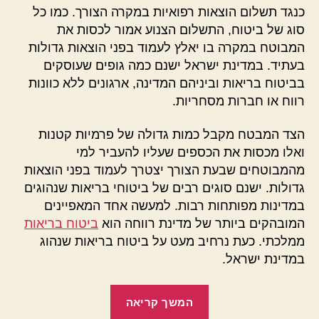
כנגד תשלום הוצאות רפואיות במקרה הצורך. כמו כל
סוג של ביטוח, התשלום הצנוע אמור לכסות את
המבוטח במקרה בו יאלץ לעמוד בפני הוצאות גדולות
בעתיד. במדינת ישראל ישנם כמה גופים שעוסקים
בביטוח בריאות וביניהם המדינה, ארגונים ללא כוונות
רווח או חברות מסחריות.
הצד המבטח מקבל כמות גדולה של פרמיות קטנות
ואלו מכסות את הכספים שעליו להעביר למי
מהמבוטחים שבעת הצורך יצטרך לעמוד בפני הוצאות
גדולות. ישנם סוגים רבים של ביטוחי בריאות שנהוגים
במדינות מפותחות רבות. למעשה אחד המאפיינים
המובהקים ביותר של מדינת רווחה הוא
ביטוח בריאות
ממלכתי. כעת נרחיב מעט על ביטוח בריאות שנהוג
במדינת ישראל.
"ביטוח
המשך קריאה
בריאות: