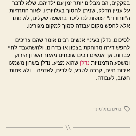
בפקקים, הם מבלים יותר זמן עם ילדיהם. שלא לדבר
על עניין הדלק, שניתן לחסוך בעלויותיו. לאור התחזיות
ה"וורודות" הצופות לנו ליטר בתשעה שקלים, לא נותר
אלא לחפש מקום עבודה סמוך למקום מגורינו.
לסיכום, נדלן בעיניי אנשים רבים אומר שהם צריכים
לחפש דירה מרוחקת בצפון או בדרום, ולהשתעבד לחיי
עבדות. אך אנשים רבים שוכחים מאזור השרון הירוק
ומשפע הזדמנויות
נדלן
שהוא מציע. נדלן בשרון משמעו
איכות חיים, קרבה לטבע, לילדים, לאדמה – ולא פחות
חשוב, לעבודה.
בתים בתל מונד
תגיות