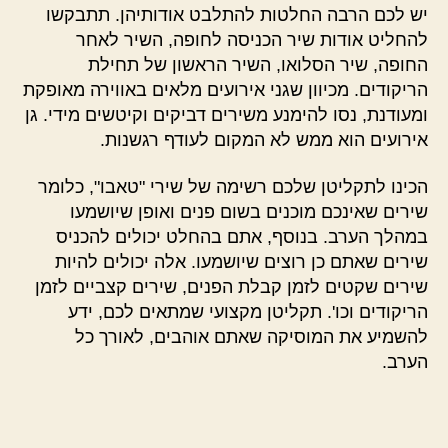
יש לכם הרבה החלטות להתלבט אודותיהן. תתבקשו
להחליט אודות שיר הכניסה לחופה, השיר לאחר
החופה, שיר הסלואו, השיר הראשון של תחילת
הריקודים. מכיוון שגני אירועים מלאים באווירה מאופקת
ומעודנת, נסו להימנע משירים דביקים וקיטשים מידי. גן
אירועים הוא ממש לא המקום לעודף רגשנות.
הכינו לתקליטן שלכם רשימה של שירי "טאבו", כלומר
שירים שאינכם מוכנים בשום פנים ואופן שיושמעו
במהלך הערב. בנוסף, אתם בהחלט יכולים להכניס
שירים שאתם כן רוצים שיושמעו. אלה יכולים להיות
שירים שקטים לזמן קבלת הפנים, שירים קצביים לזמן
הריקודים וכו'. תקליטן מקצועי שמתאים לכם, ידע
להשמיע את המוסיקה שאתם אוהבים, לאורך כל
הערב.