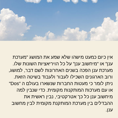
אין כיום כמעט מישהו שלא שמע את המושג "מערכת
ענן" או "מיחשוב ענן" על כל הויריאציות השונות שלו.
מערכת ענן הפכה בשנים האחרונות לשם דבר, למושג,
ורוב הארגונים השכילו לעבור ולעבוד בשיטה הזאת.
ניתן לומר כי מעטות החברות שנשארו בעולם ה "Dos"
או עם מערכות המותקנות מקומית. כדי שנבין למה
מיחשוב ענן כל כך אטרקטיבי, נבין ראשית את
ההבדלים בין מערכת המותקנת מקומית לבין מחשוב
ענן.