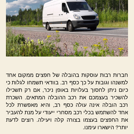
חברות רבות עוסקות בהובלה של חפצים ממקום אחד
למשנהו וגובות על כך כסף רב. בוודאי תשמחו לגלות כי
כיום ניתן לחסוך בעלויות באופן ניכר, אם רק תשכילו
להשכיר בעצמכם את רכב ההובלה המתאים. השכרת
רכב הובלה אינה עולה כסף רב, והיא מאפשרת לכל
אחד להשתמש בכלי רכב מסחרי ייעודי על מנת להעביר
את החפצים בעצמו בצורה קלה ויעילה. רוצים לדעת
יותר? הישארו עימנו.