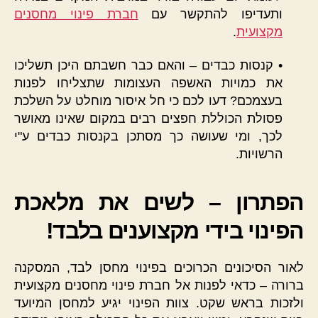
ותעדיפו להתקשר עם
חברת פינוי מחסנים
מקצועית
.
• קנסות כבדים – והאם כבר חשבתם היכן תשליכו
את כמויות האשפה העצומות שתצליחו לפנות
בעצמכם? דעו לכם כי חל איסור מוחלט על השלכת
פסולת הכוללת חפצים רבים במקום שאינו מאושר
לכך, ומי שעושה כך מסתכן בקנסות כבדים ע"י
הרשויות.
הפתרון – לשים את מלאכת
הפינוי בידי מקצוענים בלבד!
לאור הסיכונים הכרוכים בפינוי מחסן לבד, המסקנה
ברורה – כדאי לפנות אל חברת פינוי מחסנים מקצועית
ולזכות בראש שקט. צוות הפינוי יגיע למחסן המיועד