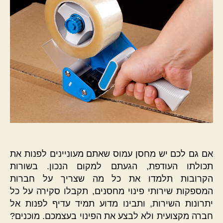
אם גם לכם יש מחסן עמוס שאתם מעוניינים לפנות את
תכולתו העודפת, הגעתם למקום הנכון. בשורות
הקרובות תלמדו את כל מה שצריך על חברות
המספקות שירותי פינוי מחסנים, תקבלו סקירה על כל
יתרונות השירות, ותבינו מדוע תמיד עדיף לפנות אל
חברה מקצועית ולא לבצע את הפינוי בעצמכם. מוכנים?