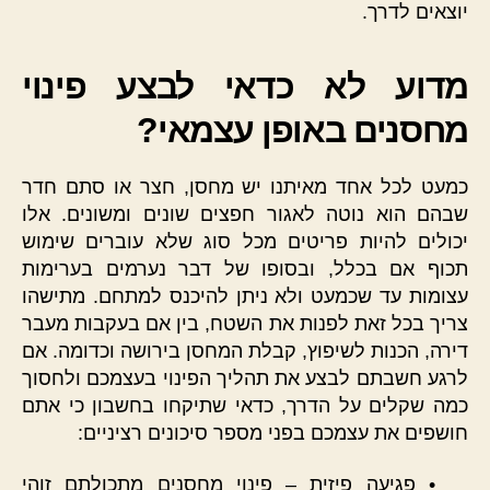
יוצאים לדרך.
מדוע לא כדאי לבצע פינוי
מחסנים באופן עצמאי?
כמעט לכל אחד מאיתנו יש מחסן, חצר או סתם חדר
שבהם הוא נוטה לאגור חפצים שונים ומשונים. אלו
יכולים להיות פריטים מכל סוג שלא עוברים שימוש
תכוף אם בכלל, ובסופו של דבר נערמים בערימות
עצומות עד שכמעט ולא ניתן להיכנס למתחם. מתישהו
צריך בכל זאת לפנות את השטח, בין אם בעקבות מעבר
דירה, הכנות לשיפוץ, קבלת המחסן בירושה וכדומה. אם
לרגע חשבתם לבצע את תהליך הפינוי בעצמכם ולחסוך
כמה שקלים על הדרך, כדאי שתיקחו בחשבון כי אתם
חושפים את עצמכם בפני מספר סיכונים רציניים:
• פגיעה פיזית – פינוי מחסנים מתכולתם זוהי