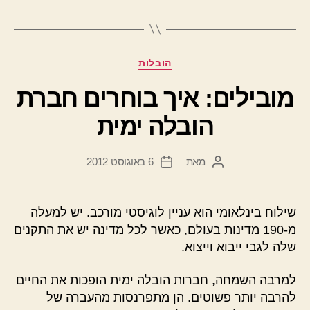
קטגוריות
הובלות
מובילים: איך בוחרים חברת
הובלה ימית
מאת
6 באוגוסט 2012
המחבר
תאריך
הפוסט
פוסט
שילוח בינלאומי הוא עניין לוגיסטי מורכב. יש למעלה
מ-190 מדינות בעולם, כאשר לכל מדינה יש את התקנים
שלה לגבי ייבוא וייצוא.
למרבה השמחה, חברות הובלה ימית הופכות את החיים
להרבה יותר פשוטים. הן מתפרנסות מהעברה של