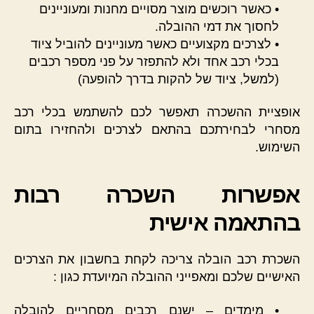
• כאשר רוכשים מוצר מסויים מחנות ומעוניינים
לחסוך את דמי ההובלה.
• לצרכים מקצועיים כאשר מעוניינים להוביל ציוד
בכלי רכב אחד ולא להתפזר על פני מספר רכבים
(למשל, ציוד של להקות בדרך להופעה)
אופציית ההשכרה תאפשר לכם להשתמש בכלי רכב
מסחרי לבחירתכם בהתאם לצרכים ולהחזירו בתום
השימוש.
אפשרות השכרה רבות
בהתאמה אישית
השכרת רכב הובלה צריכה לקחת בחשבון את הצרכים
האישיים שלכם ומאפייני ההובלה המיועדת כגון :
• מימדים – ישנם רכבים מסחריים להובלה