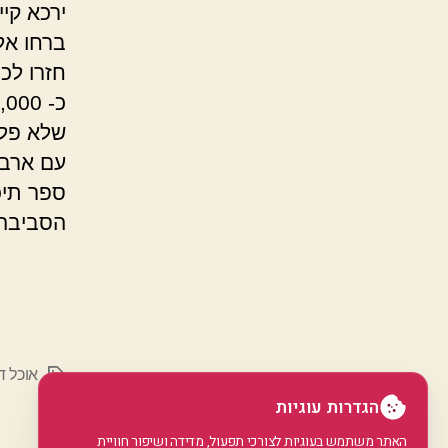
חזרו לכ
שלא פלא
עם ארבע
ספר תיכ
הסביבה
אוכל ד
תגיות
הגדרות עוגיות
האתר משתמש בעוגיות לצורכי תפעול, מדידה ושיפור חוויית