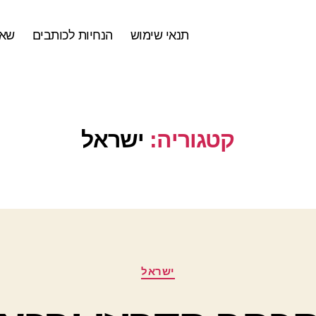
תנאי שימוש
הנחיות לכותבים
שאל
קטגוריה:
ישראל
קטגוריות
ישראל