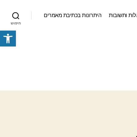
ות ותשובות
היתרונות בכתיבת מאמרים
חיפוש
פתח סרגל נגישות