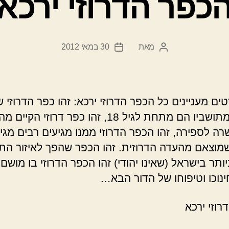
כפר הדרוזי ירכא
מאת
30 במאי 2012
המחבר
תאריך
הפוסט
פוסט
אחוזים מתושביו הם מתחת לגיל 18, זהו כפר דרוזי הק
ה לספירה, זהו הכפר הדרוזי ממנו מגיעים רבים מגיב
מוצאם מהעדה הדרוזית. זהו הכפר שהפך לאיזור הת
ותר בישראל (שאינו יהודי) זהו הכפר הדרוזי בו מושם
ינוכו וטיפוחו של הדור הבא…
רוזי ירכא