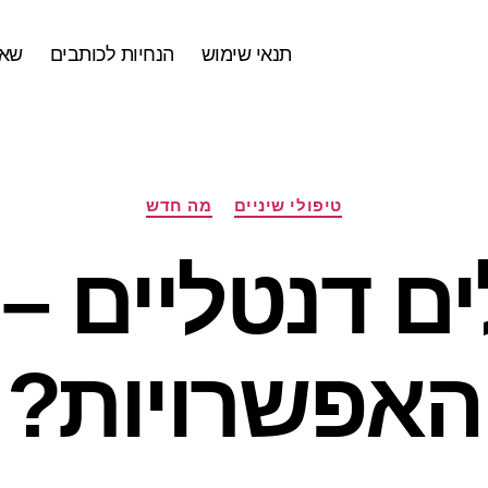
תנאי שימוש
הנחיות לכותבים
שאל
קטגוריות
טיפולי שיניים
מה חדש
ם דנטליים – 
האפשרויות?