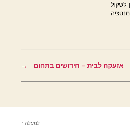
 לשקול
מנטציה
אזעקה לבית – חידושים בתחום
→
למעלה
↑