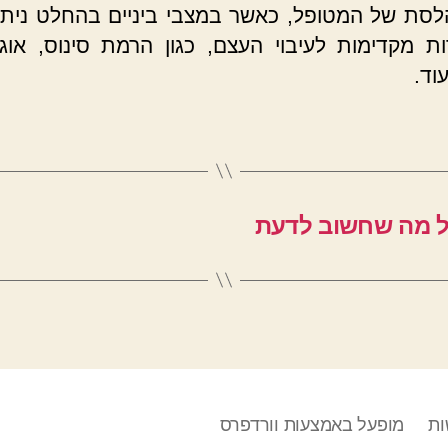
סת של המטופל, כאשר במצבי ביניים בהחלט ניתן
ות מקדימות לעיבוי העצם, כגון הרמת סינוס, אוג
וד.
כל מה שחשוב לדעת
ות
מופעל באמצעות וורדפרס