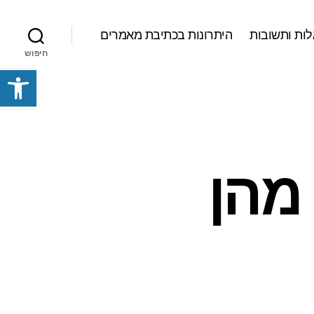
ות ותשובות
היתרונות בכתיבת מאמרים
חיפוש
פתח סרגל נגישות
מהן