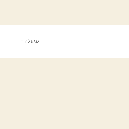
למעלה
↑