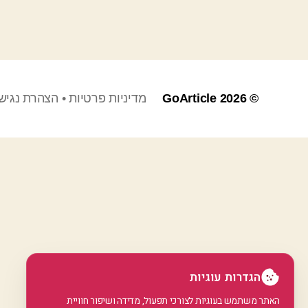
© 2026
GoArticle
מדיניות פרטיות
•
הצהרת נגיש
הגדרות עוגיות
האתר משתמש בעוגיות לצורכי תפעול, מדידה ושיפור חוויית