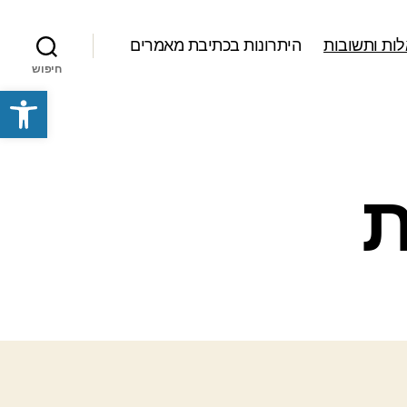
ות ותשובות
היתרונות בכתיבת מאמרים
חיפוש
פתח סרגל נגישות
ת