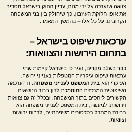
צוואה שנערכה על ידי מנוח, עדיין החוק בישראל מסדיר
את אופן חלוקת העיזבון, כך שיחולק בין בני המשפחה
הקרובים. על כל אלו – בהמשך המאמר.
ערכאות שיפוט בישראל –
בתחום הירושות והצוואות:
כבר בשלב מקדים, נעיר כי בישראל קיימות שתי
ערכאות שיפוט עיקריות המטפלות בענייני ירושה.
העיקרי הוא
בית המשפט לענייני משפחה
. זו הערכאה
השיפוטית המרכזית המוסמכת לדון ברוב הנושאים
הקשורים ליחסים בתוך המשפחה, ובכלל זה גם צוואות
וירושות. למעשה, בית המשפט לענייני משפחה הוא
ברירת המחדל בסכסוכים משפחתיים, לרבות ירושות
וצוואות.