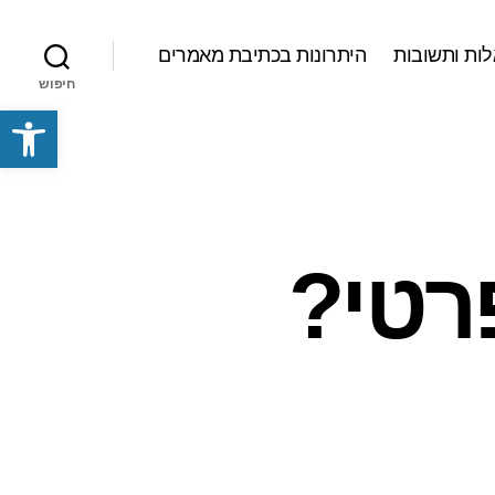
ות ותשובות
היתרונות בכתיבת מאמרים
חיפוש
פתח סרגל נגישות
רטי?