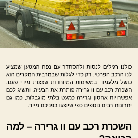
כולנו רגילים לנסות ולהסתדר עם נפח המטען שמציע
לנו הרכב הפרטי, רק כדי לגלות שבמרבית המקרים הוא
כושל מלעמוד במשימות המיוחדות שצצות מידי פעם.
השכרת רכב עם וו גרירה פותרת את הבעיה, ותשיג לכם
אפשרויות אחסון וגרירה כמעט בלתי מוגבלות, כמו גם
יתרונות רבים נוספים כפי שיוצגו בפניכם מייד.
השכרת רכב עם וו גרירה – למה