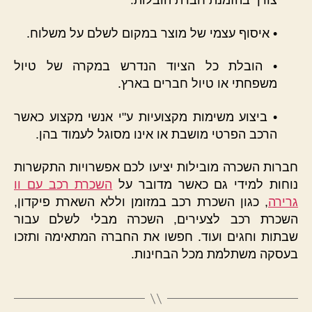
צורך בהזמנת חברת הובלות.
• איסוף עצמי של מוצר במקום לשלם על משלוח.
• הובלת כל הציוד הנדרש במקרה של טיול
משפחתי או טיול חברים בארץ.
• ביצוע משימות מקצועיות ע"י אנשי מקצוע כאשר
הרכב הפרטי מושבת או אינו מסוגל לעמוד בהן.
חברות השכרה מובילות יציעו לכם אפשרויות התקשרות
נוחות למידי גם כאשר מדובר על
השכרת רכב עם וו
גרירה
, כגון השכרת רכב במזומן וללא השארת פיקדון,
השכרת רכב לצעירים, השכרה מבלי לשלם עבור
שבתות וחגים ועוד. חפשו את החברה המתאימה ותזכו
בעסקה משתלמת מכל הבחינות.