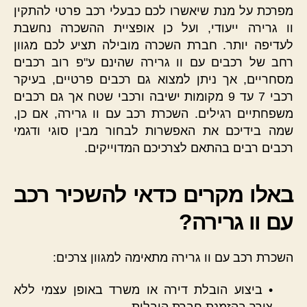
מפרכת על מנת שיאשרו לכם כבעלי רכב פרטי להתקין
וו גרירה ייעודי, ועל כן אופציית ההשכרה נחשבת
לעדיפה יותר. חברת השכרה מובילה תציע לכם מגוון
רחב של רכבים עם וו גרירה שהינם ע"פ רוב רכבים
מסחריים, אך ניתן למצוא גם רכבים פרטיים, בעיקר
רכבי 7 עד 9 מקומות ישיבה ורכבי שטח אך גם רכבים
משפחתיים רגילים. השכרת רכב עם וו גרירה, אם כן,
שמה בידיכם את האפשרות לבחור מבין סוגי ודגמי
רכבים רבים בהתאם לצרכיכם המדוייקים.
באלו מקרים כדאי להשכיר רכב
עם וו גרירה?
השכרת רכב עם וו גרירה מתאימה למגוון צרכים:
• ביצוע הובלת דירה או משרד באופן עצמי ללא