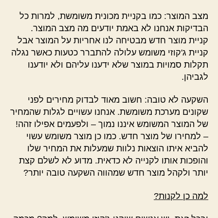
מצב המוצר: כמו בקניית מכונית משומשת, למרות כל
הבדיקות אנחנו לא באמת יודעים מה מצב המוצר.
קניית מוצר חדש מבטיחה לנו אחריות על המוצר אבל
קניית ג'קוזי משומש עלולה להתברר כטעות כאשר נגלה
תקלות סמויות במוצר שלא ידענו עליהם ולא יודענו
לגביהן.
השקעה לא טובה: חשוב מאוד לבדוק מחירים לפני
שקונים מערכת משומשת. אנחנו עשויים לגלות שהמחיר
של המוצר המשומש איננו נמוך – ולפעמים אפילו זהה!
– למחירו של מוצר חדש. כמו כן מוצר משומש עשוי
להביא איתו הוצאות נלוות שמעלות את המחיר שלו
והופכות אותו לקנייה לא כדאית. מדוע לא לשלם קצת
יותר ולקהל מוצר חדש שמהווה השקעה טובה יותר?
למה כן לקנות?