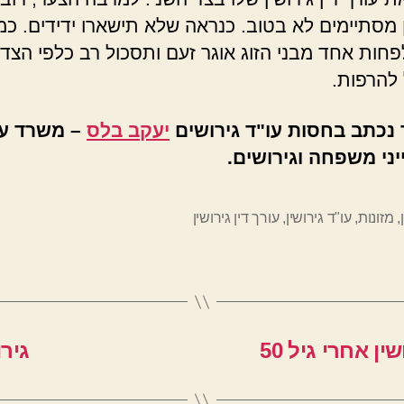
ן מסתיימים לא בטוב. כנראה שלא תישארו ידידים. כ
פחות אחד מבני הזוג אוגר זעם ותסכול רב כלפי הצד 
 להרפות.
נכתב בחסות עו"ד גירושים
יעקב בלס
– משרד עו
ייני משפחה וגירושים.
,
מזונות
,
עו"ד גירושין
,
עורך דין גירושין
ן אחרי גיל 50
גיר