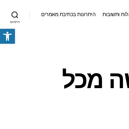
ות ותשובות
היתרונות בכתיבת מאמרים
חיפוש
פתח סרגל נגישות
שה מכל