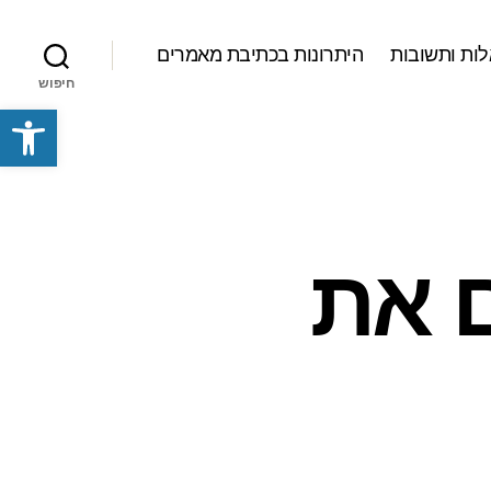
ות ותשובות
היתרונות בכתיבת מאמרים
חיפוש
פתח סרגל נגישות
ם את