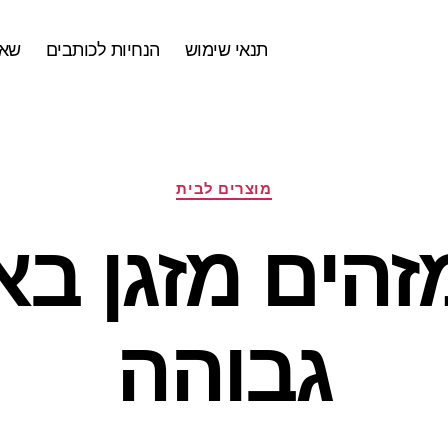
תנאי שימוש
הנחיות לכותבים
שאל
קטגוריות
מוצרים לבית
זהים מזגן בא
גבוהה