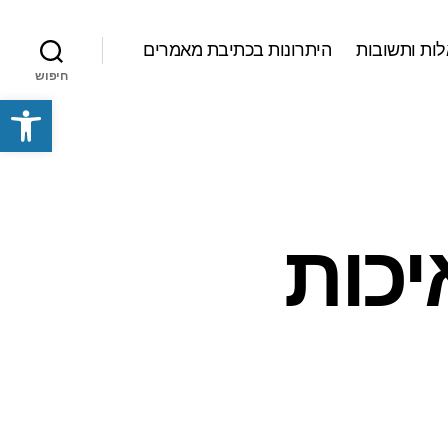
ות ותשובות
היתרונות בכתיבת מאמרים
חיפוש
פתח סרגל נגישות
יכות