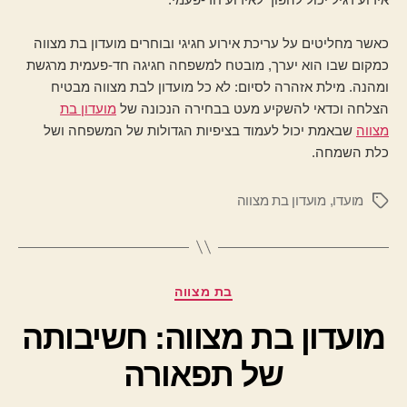
כאשר מחליטים על עריכת אירוע חגיגי ובוחרים מועדון בת מצווה
כמקום שבו הוא יערך, מובטח למשפחה חגיגה חד-פעמית מרגשת
ומהנה. מילת אזהרה לסיום: לא כל מועדון לבת מצווה מבטיח
הצלחה וכדאי להשקיע מעט בבחירה הנכונה של
מועדון בת
מצווה
שבאמת יכול לעמוד בציפיות הגדולות של המשפחה ושל
כלת השמחה.
מועדו
,
מועדון בת מצווה
תגיות
קטגוריות
בת מצווה
מועדון בת מצווה: חשיבותה
של תפאורה