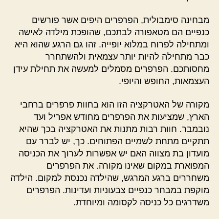
מבחינה סימבולית, הפרפרים היפים אשר פורשים
כנפיים הם מטאפורה לבתכם, שהופכת מילדה לאישה
ומתחילה לפרוח במלוא יופייה. זהו גם הרגע שהוא היא
כבר מתחילה להיות יותר עצמאית ולהשתחרר
מחסותכם. הפרפרים מסמלים למעשה את תחילת עידן
העצמאות, החופש והיופי.
מקורה של האטרקציה הזו הוא בחוות פרפרים ברחבי
הארץ, שמציעות את הפרפרים מחודש אפריל ועד
נובמבר. חוות רבות מתנות את האטרקציה בכך שהיא
תתקיים מתחת לשמיים הפתוחים. כך, יש לברר עם
מועדון בת מצווה האם יש אפשרות לערוך את הכניסה
המפוארת במקום שאינו מקורה. את הפרפרים
משחררים ברגע המרגש, שהילדה נכנסת למקום. הילדה
מוקפת במבחר כנפיים צבעוניות ועדינות. הפרפרים
משדרגים כל כניסה לקסומה ומיוחדת.