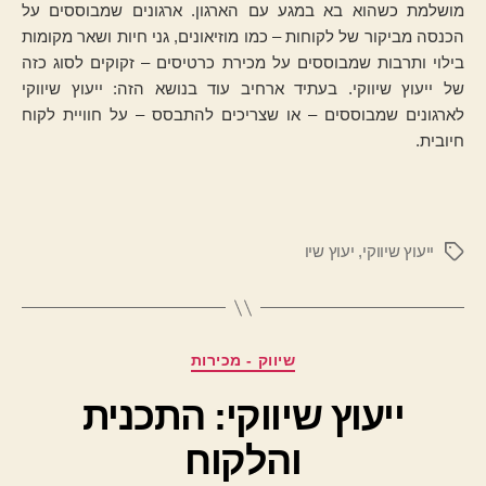
מושלמת כשהוא בא במגע עם הארגון. ארגונים שמבוססים על
הכנסה מביקור של לקוחות – כמו מוזיאונים, גני חיות ושאר מקומות
בילוי ותרבות שמבוססים על מכירת כרטיסים – זקוקים לסוג כזה
של ייעוץ שיווקי. בעתיד ארחיב עוד בנושא הזה: ייעוץ שיווקי
לארגונים שמבוססים – או שצריכים להתבסס – על חוויית לקוח
חיובית.
ייעוץ שיווקי
,
יעוץ שיו
תגיות
קטגוריות
שיווק - מכירות
ייעוץ שיווקי: התכנית
והלקוח