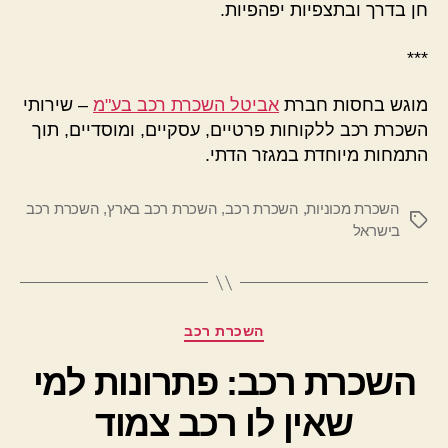
חן בדרך ובתצפיות יפהפיות.
***
מוגש בחסות חברת
אביטל השכרת רכב בע"מ
– שירותי
השכרת רכב ללקוחות פרטיים, עסקיים, ומוסדיים, תוך
התמחות מיוחדת במגזר הדתי.
השכרת מכוניות
,
השכרת רכב
,
השכרת רכב בארץ
,
השכרת רכב
תגיות
בישראל
קטגוריות
השכרת רכב
השכרת רכב: פתרונות למי
שאין לו רכב צמוד