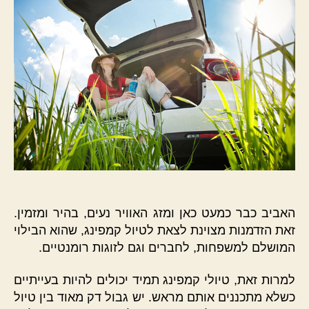
האביב כבר כמעט כאן ומזג האוויר נעים, בהיר ומזמין.
זאת הזדמנות מצוינת לצאת לטיול קמפינג, שהוא הבילוי
המושלם למשפחות, לחברים וגם לזוגות רומנטיים.
למרות זאת, טיולי קמפינג תמיד יכולים להיות בעייתיים
כשלא מתכננים אותם מראש. יש גבול דק מאוד בין טיול