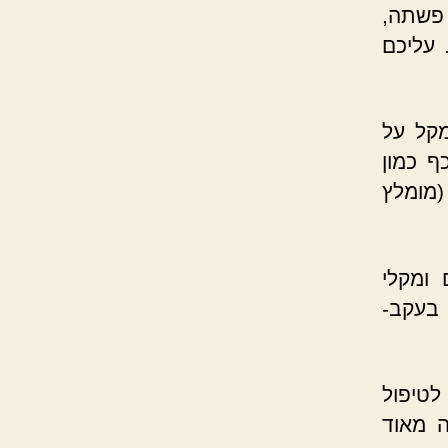
פשתה,
 עליכם
מקל על
ף כמון
(מומלץ
ומקלי
 בעקב-
לטיפול
ה מאוד