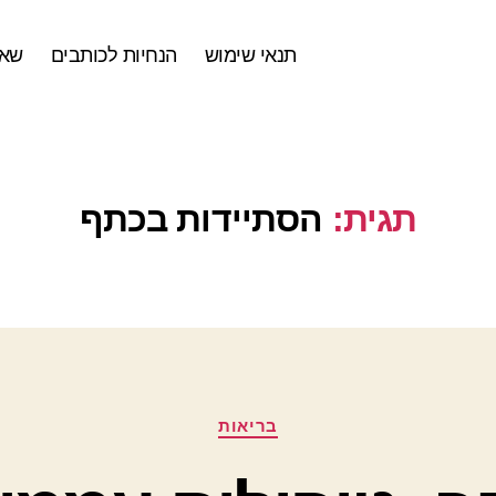
תנאי שימוש
הנחיות לכותבים
שאל
תגית:
הסתיידות בכתף
קטגוריות
בריאות