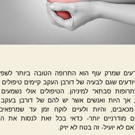
ודעים שמרק עוף הוא התרופה הטובה ביותר לשפ
ודעים שגם לבעיה של דורבן העקב קיימים טיפולים 
תרופות סבתא" למיניהן. הטיפולים אולי נשמעים 
אך היות ואנשים אשר יש להם של דורבן בעקב 
מכאבים, והיות ולעיים לוקח זמן עד שמרפאים 
 מודרניים יותר- כדאי בכל זאת לנסות את הט
ם לא יועיל- זה בטח לא יזיק.