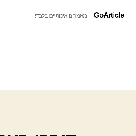
GoArticle
מאמרים איכותיים בלבד!