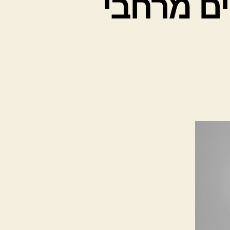
ים מרחבי