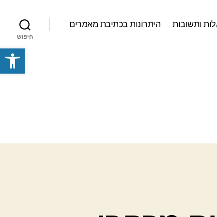
ות ותשובות
היתרונות בכתיבת מאמרים
חיפוש
פתח סרגל נגישות