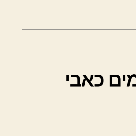
ים כאבי