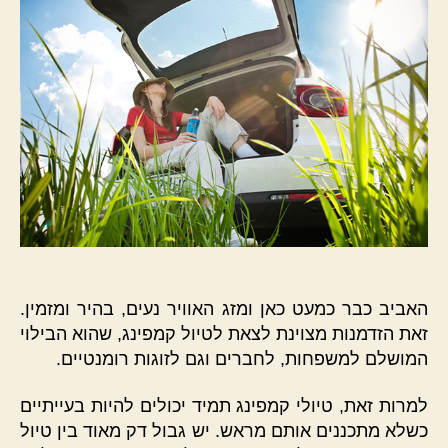
האביב כבר כמעט כאן ומזג האוויר נעים, בהיר ומזמין.
זאת הזדמנות מצוינת לצאת לטיול קמפינג, שהוא הבילוי
המושלם למשפחות, לחברים וגם לזוגות רומנטיים.
למרות זאת, טיולי קמפינג תמיד יכולים להיות בעייתיים
כשלא מתכננים אותם מראש. יש גבול דק מאוד בין טיול