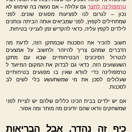
טרמפולינה לחצר
גם עלולה – אם נעשה בה שימוש לא
נכון – לגרום לנו לפציעות מסוגים שונים. לפני
שמתחילים לקפוץ, לפני שמביאים אותה הביתה ונותנים
לילדים לקפץ עליה, כדאי להקדיש זמן לענייני בטיחות.
חשוב להכיר את הסכנות שבמתקן הזה, לדעת מה
הדברים שמהם צריך להיזהר ולחשוב על אמצעים
לנטרול הסיכונים הבטיחותיים שבא עם מתקן
השעשועים הזה. כדאי גם לבדוק את המקום המיועד ל
טרמפולינה כדי לוודא שאין בו מפגעים בטיחותיים
שעלולים לסכן את מי שמשתעשע בלי לשים לב
לסכנות.
אם יש ילדים בבית הכינו כללים שלהם יש לציית לפני
שמשחקים וודאו שהם יודעים מה מותר ומה אסור.
כיף זה נהדר, אבל הבריאות