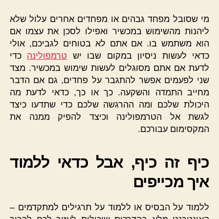
מי שסובל מפחד גבהים או מפחדים אחרים עלול שלא
ליהנות מהשימוש במכשיר ואפילו לסכן את עצמו אם
הוא משתמש בו. אם אתם לא בטוחים לגביכם, אולי
כדאי לעשות ניסיון במקום שבו יש
טרמפולינה
כדי
לדעת אם אתם מסוגלים לעשות שימוש במכשיר. מצד
שני לפעמים אפשר להתגבר על פחדים, גם אם הדבר
מחייב התמדה והשקעה. כך או כך, כדאי לדעת מה
היכולת שלכם ומה ההרגשה שלכם כדי שתדעו כיצד
לגשת אל הטרמפולינה וכיצד להפיק ממנה את
המקסימום עבורכם.
כיף זה כיף, אבל כדאי ללמוד
איך מכייפים
ללמוד על הבסיס או ללמוד על תרגילים למתקדמים –