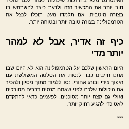
האינטרנט מלא בהדרכות שיכולות לעזור לכם להכיר
טוב יותר את המכשיר הזה ולדעת כיצד להשתמש בו
בצורה מיטבית. אם תלמדו מעט תוכלו לנצל את
הטרמפולינה בצורה טובה יותר ובטוחה יותר.
כיף זה אדיר, אבל לא למהר
יותר מדי
היום הראשון שלכם על הטרמפולינה הוא לא היום שבו
אתם חייבים כבר לנסות את הסלטה המשולשת עם
היפוך צידי ובורג אחורי. נסו ללמוד מתוך ניסיון ולהכיר
את היכולות שלכם לפני שאתם מנסים דברים מסובכים
ואולי גם קצת יותר מסוכנים. לפעמים כדאי להתקדם
לאט כדי להגיע רחוק יותר.
***