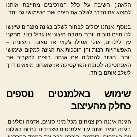
הלאה.) חשיבה על כלל המרכיבים מחייבת אותנו
למצוא את הדרך לשלב את היפה ואת השימושי גם יחד.
בנוסף, אנחנו יכולים לבחור לשלב בגינה מוצרים שיעשו
לנו חיים טובים יותר: מטבח חיצוני או גריל בנוי, מתקני
עץ לילדים, אולי אפילו ג'קוזי או סאונה חיצונית –
האפשרויות רבות והן הופכות את הגינה למקום שימושי
יותר. חשוב להחליט אם אנחנו רוצים להקריב את
האסתטיקה לטובת הפרקטיקה או שאנחנו מוצאים דרך
לשלב אותם ביחד.
שימוש באלמנטים נוספים
כחלק מהעיצוב
הגינה איננה רק צמחים מכל מיני סוגים, אדמה וסלעים.
בגינה תמיד ישנם עוד אלמנטים שצריכים לחיות בשלום