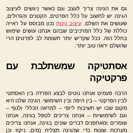
גם את הגינה צריך לעצב וגם כאשר ניגשים לעיצוב
הגינה יש לחשוב על כלל הפרטים, הקטנים והגדולים,
שעושים את השלם.
עיצוב גינות
נכון מבוסס על ראייה
כוללת של כלל המרכיבים שבהם אנחנו עושים שימוש
בחלל הזה. ככל שקדיש יותר תשומת לב לפרטים הרי
שהשלם יראה טוב יותר.
אסתטיקה שמשתלבת עם
פרקטיקה
הרבה פעמים אנחנו נוטים לבצע הפרדה בין האסתטי
לבין הפרקטי – בין היפה ובין השימושי. הגינה שלנו היא
מקום שבו יש חשיבות ליופי – למראה הכללי ולנוף –
וגם לשימושיות – אנחנו צריכים לטפל בגינה, אנחנו
שומרים ומאחסנים דברים שונים בגינה, אנחנו צריכים
מערכות שונות כדי שהגינה תצליח (מים, ניקוז וכן