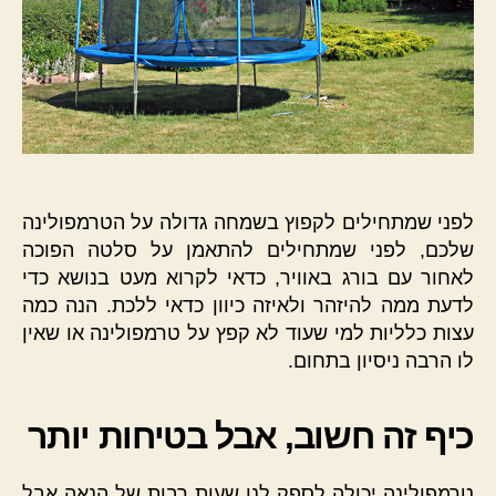
לפני שמתחילים לקפוץ בשמחה גדולה על הטרמפולינה
שלכם, לפני שמתחילים להתאמן על סלטה הפוכה
לאחור עם בורג באוויר, כדאי לקרוא מעט בנושא כדי
לדעת ממה להיזהר ולאיזה כיוון כדאי ללכת. הנה כמה
עצות כלליות למי שעוד לא קפץ על טרמפולינה או שאין
לו הרבה ניסיון בתחום.
כיף זה חשוב, אבל בטיחות יותר
טרמפולינה יכולה לספק לנו שעות רבות של הנאה אבל