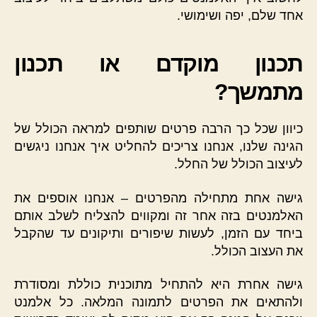
אחד שלם, יפה ושימושי.
תכנון מוקדם או תכנון
מתמשך?
כיוון שכל כך הרבה פרטים שותפים למראה הכולל של
הגינה שלנו, אנחנו צריכים להחליט איך אנחנו ניגשים
לעיצוב הכולל של החלל.
גישה אחת מתחילה מהפרטים – אנחנו אוספים את
האלמנטים בזה אחר זה ומקווים להצליח לשלב אותם
ביחד עם הזמן, לעשות שיפורים ותיקונים עד שהקבל
את העצוב הכולל.
גישה אחרת היא להתחיל מתוכנית כוללת ומסודרת
ולהתאים את הפרטים לתמונה המלאה. כל אלמנט