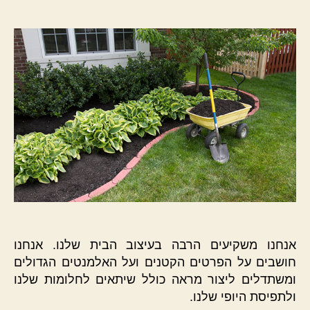
הפוסט
פוסט
אנחנו משקיעים הרבה בעיצוב הבית שלנו. אנחנו
חושבים על הפרטים הקטנים ועל האלמנטים הגדולים
ומשתדלים ליצור מראה כולל שיתאים לחלומות שלנו
ולתפיסת היופי שלנו.