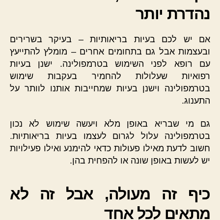
נהדרת יותר
אם יש לכם בעיות בריאותיות – בעיקר בשרירים
ובעצמות אבל גם בתחומים אחרים – מומלץ להתייעץ
עם רופא לפני השימוש בטרמפולינה. ישנן בעיות
רפואיות שעלולות להחמיר בעקבות שימוש
בטרמפולינה וישנן בעיות שמחייבות אותנו לוותר על
התענוג.
גם מי שבריא באופן מלא ויעשה שימוש לא נכון
בטרמפולינה עלול לגרום לעצמו בעיות בריאותיות.
חשוב לדעת מאילו פעולות כדאי להימנע ואילו פעילויות
יש לעשות באופן שונה או להפחית בהן.
כיף זה מעולה, אבל זה לא
מתאים לכל אחד